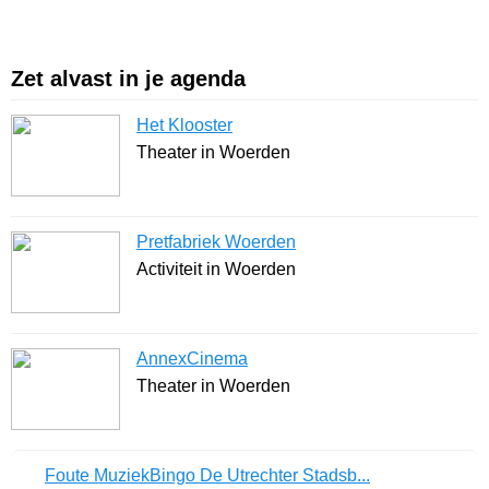
Zet alvast in je agenda
Het Klooster
Theater in Woerden
Pretfabriek Woerden
Activiteit in Woerden
AnnexCinema
Theater in Woerden
Foute MuziekBingo De Utrechter Stadsb...