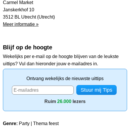
Carmel Market
Janskerkhof 10
3512 BL Utrecht (Utrecht)
Meer informatie »
Blijf op de hoogte
Wekelijks per e-mail op de hoogte blijven van de leukste
uittips? Vul dan hieronder jouw e-mailadres in.
Ontvang wekelijks de nieuwste uittips
Ruim
26.000
lezers
Genre:
Party | Thema feest