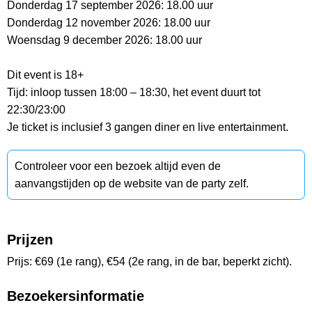
Donderdag 17 september 2026: 18.00 uur
Donderdag 12 november 2026: 18.00 uur
Woensdag 9 december 2026: 18.00 uur
Dit event is 18+
Tijd: inloop tussen 18:00 – 18:30, het event duurt tot
22:30/23:00
Je ticket is inclusief 3 gangen diner en live entertainment.
Controleer voor een bezoek altijd even de
aanvangstijden op de website van de party zelf.
Prijzen
Prijs: €69 (1e rang), €54 (2e rang, in de bar, beperkt zicht).
Bezoekersinformatie