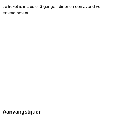
Je ticket is inclusief 3-gangen diner en een avond vol
entertainment.
Aanvangstijden