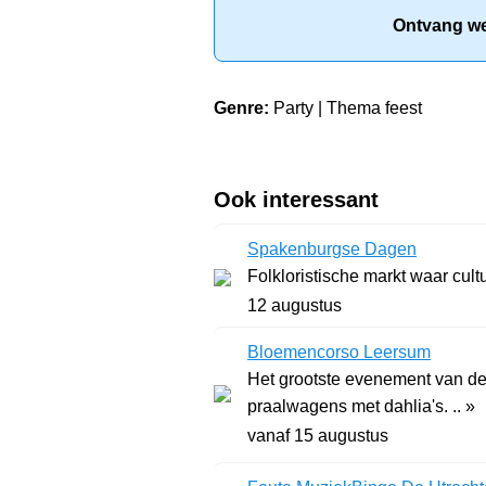
Ontvang wek
Genre:
Party | Thema feest
Ook interessant
Spakenburgse Dagen
Folkloristische markt waar cult
12 augustus
Bloemencorso Leersum
Het grootste evenement van de
praalwagens met dahlia's. .. »
vanaf 15 augustus