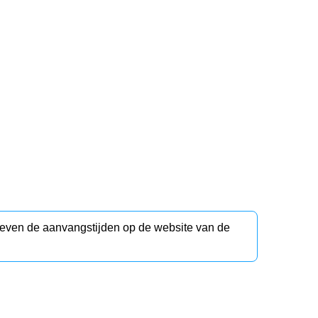
d even de aanvangstijden op de website van de