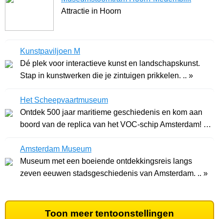
Attractie in Hoorn
Kunstpaviljoen M
Dé plek voor interactieve kunst en landschapskunst.
Stap in kunstwerken die je zintuigen prikkelen. .. »
Het Scheepvaartmuseum
Ontdek 500 jaar maritieme geschiedenis en kom aan
boord van de replica van het VOC-schip Amsterdam! ..
»
Amsterdam Museum
Museum met een boeiende ontdekkingsreis langs
zeven eeuwen stadsgeschiedenis van Amsterdam. .. »
Toon meer tentoonstellingen