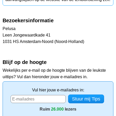
Bezoekersinformatie
Pelusa
Leen Jongewaardkade 41
1031 HS Amsterdam-Noord (Noord-Holland)
Blijf op de hoogte
Wekelijks per e-mail op de hoogte blijven van de leukste
uittips? Vul dan hieronder jouw e-mailadres in.
Vul hier jouw e-mailadres in:
Ruim
26.000
lezers