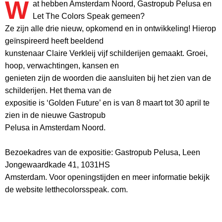
W
at hebben Amsterdam Noord, Gastropub Pelusa en
Let The Colors Speak gemeen?
Ze zijn alle drie nieuw, opkomend en in ontwikkeling! Hierop
geïnspireerd heeft beeldend
kunstenaar Claire Verkleij vijf schilderijen gemaakt. Groei,
hoop, verwachtingen, kansen en
genieten zijn de woorden die aansluiten bij het zien van de
schilderijen. Het thema van de
expositie is ‘Golden Future’ en is van 8 maart tot 30 april te
zien in de nieuwe Gastropub
Pelusa in Amsterdam Noord.
Bezoekadres van de expositie: Gastropub Pelusa, Leen
Jongewaardkade 41, 1031HS
Amsterdam. Voor openingstijden en meer informatie bekijk
de website letthecolorsspeak. com.