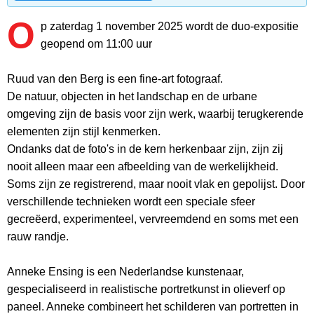
O
p zaterdag 1 november 2025 wordt de duo-expositie
geopend om 11:00 uur
Ruud van den Berg is een fine-art fotograaf.
De natuur, objecten in het landschap en de urbane
omgeving zijn de basis voor zijn werk, waarbij terugkerende
elementen zijn stijl kenmerken.
Ondanks dat de foto's in de kern herkenbaar zijn, zijn zij
nooit alleen maar een afbeelding van de werkelijkheid.
Soms zijn ze registrerend, maar nooit vlak en gepolijst. Door
verschillende technieken wordt een speciale sfeer
gecreëerd, experimenteel, vervreemdend en soms met een
rauw randje.
Anneke Ensing is een Nederlandse kunstenaar,
gespecialiseerd in realistische portretkunst in olieverf op
paneel. Anneke combineert het schilderen van portretten in