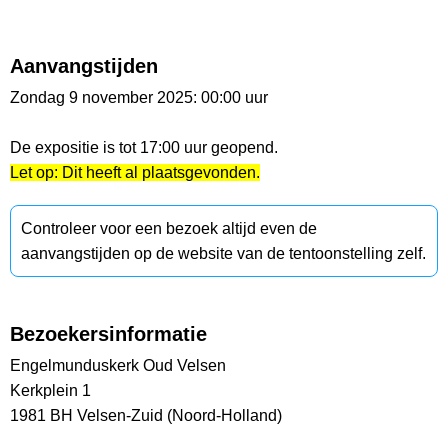
Aanvangstijden
Zondag 9 november 2025: 00:00 uur
De expositie is tot 17:00 uur geopend.
Let op: Dit heeft al plaatsgevonden.
Controleer voor een bezoek altijd even de
aanvangstijden op de website van de tentoonstelling zelf.
Bezoekersinformatie
Engelmunduskerk Oud Velsen
Kerkplein 1
1981 BH Velsen-Zuid (Noord-Holland)