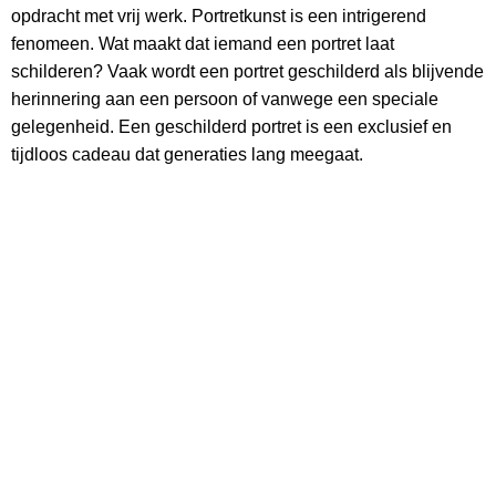
opdracht met vrij werk. Portretkunst is een intrigerend
fenomeen. Wat maakt dat iemand een portret laat
schilderen? Vaak wordt een portret geschilderd als blijvende
herinnering aan een persoon of vanwege een speciale
gelegenheid. Een geschilderd portret is een exclusief en
tijdloos cadeau dat generaties lang meegaat.