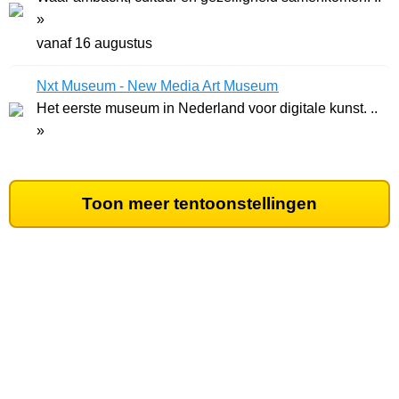
»
vanaf 16 augustus
Nxt Museum - New Media Art Museum
Het eerste museum in Nederland voor digitale kunst. ..
»
Toon meer tentoonstellingen