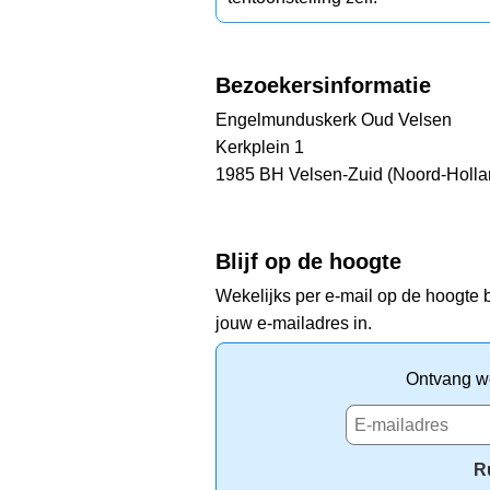
Bezoekersinformatie
Engelmunduskerk Oud Velsen
Kerkplein 1
1985 BH Velsen-Zuid (Noord-Holla
Blijf op de hoogte
Wekelijks per e-mail op de hoogte b
jouw e-mailadres in.
Ontvang we
R