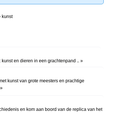
 kunst
kunst en dieren in een grachtenpand .. »
et kunst van grote meesters en prachtige
 »
chiedenis en kom aan boord van de replica van het