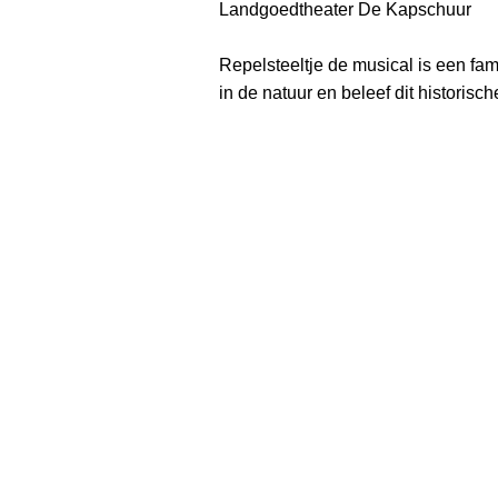
Landgoedtheater De Kapschuur
Repelsteeltje de musical is een fam
in de natuur en beleef dit historisc