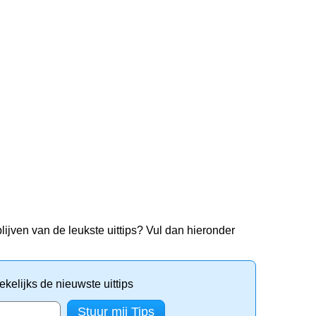
lijven van de leukste uittips? Vul dan hieronder
kelijks de nieuwste uittips