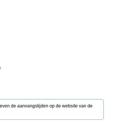
r
d even de aanvangstijden op de website van de