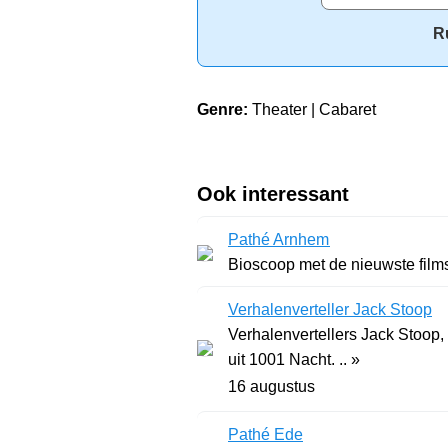
R
Genre:
Theater | Cabaret
Ook interessant
Pathé Arnhem
Bioscoop met de nieuwste films.
Verhalenverteller Jack Stoop
Verhalenvertellers Jack Stoop,
uit 1001 Nacht. .. »
16 augustus
Pathé Ede