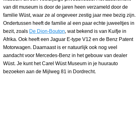
van dit museum is door de jaren heen verzameld door de
familie Wüst, waar ze al ongeveer zestig jaar mee bezig zijn.
Ondertussen heeft de familie al een paar echte juweeltjes in
bezit, zoals
De Dion-Bouton
, wat bekend is van Kuifje in
Afrika. Ook heeft een Jaguar E-type V12 en de Benz Patent
Motorwagen. Daarnaast is er natuurlijk ook nog veel
aandacht voor Mercedes-Benz in het gebouw van dealer
Wüst. Je kunt het Carel Wüst Museum in je huurauto
bezoeken aan de Mijlweg 81 in Dordrecht.