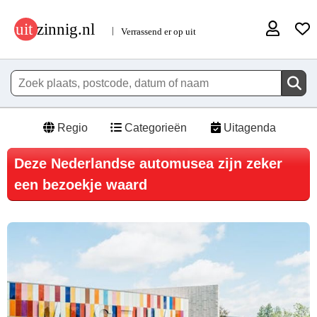
Regio
Categorieën
Uitagenda
Deze Nederlandse automusea zijn zeker
een bezoekje waard