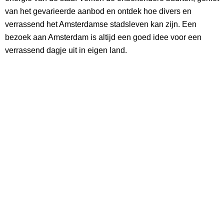
van het gevarieerde aanbod en ontdek hoe divers en
verrassend het Amsterdamse stadsleven kan zijn. Een
bezoek aan Amsterdam is altijd een goed idee voor een
verrassend dagje uit in eigen land.