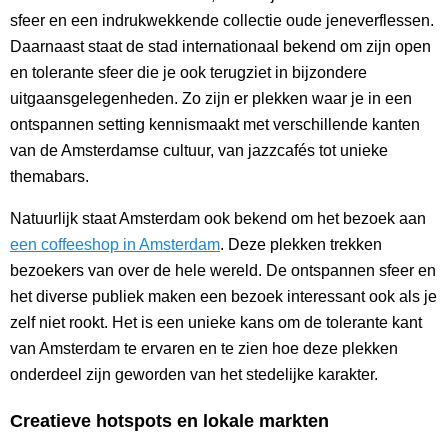
sfeer en een indrukwekkende collectie oude jeneverflessen.
Daarnaast staat de stad internationaal bekend om zijn open
en tolerante sfeer die je ook terugziet in bijzondere
uitgaansgelegenheden. Zo zijn er plekken waar je in een
ontspannen setting kennismaakt met verschillende kanten
van de Amsterdamse cultuur, van jazzcafés tot unieke
themabars.
Natuurlijk staat Amsterdam ook bekend om het bezoek aan
een coffeeshop in Amsterdam
. Deze plekken trekken
bezoekers van over de hele wereld. De ontspannen sfeer en
het diverse publiek maken een bezoek interessant ook als je
zelf niet rookt. Het is een unieke kans om de tolerante kant
van Amsterdam te ervaren en te zien hoe deze plekken
onderdeel zijn geworden van het stedelijke karakter.
Creatieve hotspots en lokale markten