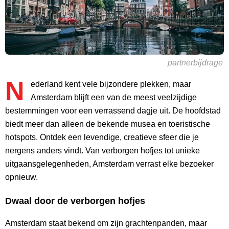
partnerbijdrage
N
ederland kent vele bijzondere plekken, maar
Amsterdam blijft een van de meest veelzijdige
bestemmingen voor een verrassend dagje uit. De hoofdstad
biedt meer dan alleen de bekende musea en toeristische
hotspots. Ontdek een levendige, creatieve sfeer die je
nergens anders vindt. Van verborgen hofjes tot unieke
uitgaansgelegenheden, Amsterdam verrast elke bezoeker
opnieuw.
Dwaal door de verborgen hofjes
Amsterdam staat bekend om zijn grachtenpanden, maar