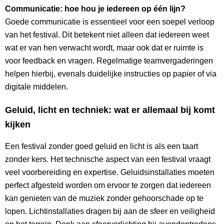
Communicatie: hoe hou je iedereen op één lijn?
Goede communicatie is essentieel voor een soepel verloop
van het festival. Dit betekent niet alleen dat iedereen weet
wat er van hen verwacht wordt, maar ook dat er ruimte is
voor feedback en vragen. Regelmatige teamvergaderingen
helpen hierbij, evenals duidelijke instructies op papier of via
digitale middelen.
Geluid, licht en techniek: wat er allemaal bij komt
kijken
Een festival zonder goed geluid en licht is als een taart
zonder kers. Het technische aspect van een festival vraagt
veel voorbereiding en expertise. Geluidsinstallaties moeten
perfect afgesteld worden om ervoor te zorgen dat iedereen
kan genieten van de muziek zonder gehoorschade op te
lopen. Lichtinstallaties dragen bij aan de sfeer en veiligheid