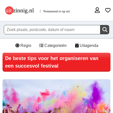
Regio
Categorieën
Uitagenda
De beste tips voor het organiseren van
een succesvol festival