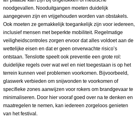
noodgevallen. Nooduitgangen moeten duidelijk
aangegeven zijn en vrijgehouden worden van obstakels.
Ook moeten ze gemakkelijk toegankelijk zijn voor iedereen,
inclusief mensen met beperkte mobiliteit. Regelmatige
veiligheidscontroles zorgen ervoor dat alles voldoet aan de
wettelijke eisen en dat er geen onverwachte risico’s
ontstaan. Tenslotte speelt ook preventie een grote rol:
duidelijke regels over wat wel en niet toegestaan is op het
terrein kunnen veel problemen voorkomen. Bijvoorbeeld,
glaswerk verbieden om snijwonden te voorkomen of
specifieke zones aanwijzen voor rokers om brandgevaar te
minimaliseren. Door hier vooraf goed over na te denken en
maatregelen te nemen, kan iedereen zorgeloos genieten
van het festival.