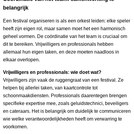
belangrijk
Een festival organiseren is als een orkest leiden: elke speler
heeft zijn eigen rol, maar samen moet het een harmonisch
geheel vormen. De coördinatie van het team is cruciaal om
dit te bereiken. Vrijwilligers en professionals hebben
allemaal hun eigen taken, en deze moeten naadloos in
elkaar overlopen.
Vrijwilligers en professionals: wie doet wat?
Vrijwilligers zijn vaak de ruggengraat van een festival. Ze
helpen bij allerlei taken, van kaartcontrole tot
schoonmaakdiensten. Professionals daarentegen brengen
specifieke expertise mee, zoals geluidstechnici, beveiligers
en cateraars. Het is belangrijk om duidelijk te communiceren
wie welke verantwoordelijkheden heeft om verwarring te
voorkomen.