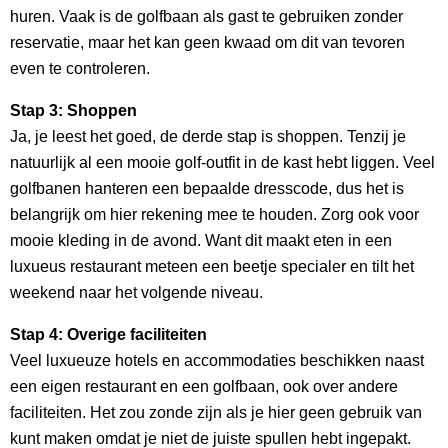
huren. Vaak is de golfbaan als gast te gebruiken zonder
reservatie, maar het kan geen kwaad om dit van tevoren
even te controleren.
Stap 3: Shoppen
Ja, je leest het goed, de derde stap is shoppen. Tenzij je
natuurlijk al een mooie golf-outfit in de kast hebt liggen. Veel
golfbanen hanteren een bepaalde dresscode, dus het is
belangrijk om hier rekening mee te houden. Zorg ook voor
mooie kleding in de avond. Want dit maakt eten in een
luxueus restaurant meteen een beetje specialer en tilt het
weekend naar het volgende niveau.
Stap 4: Overige faciliteiten
Veel luxueuze hotels en accommodaties beschikken naast
een eigen restaurant en een golfbaan, ook over andere
faciliteiten. Het zou zonde zijn als je hier geen gebruik van
kunt maken omdat je niet de juiste spullen hebt ingepakt.