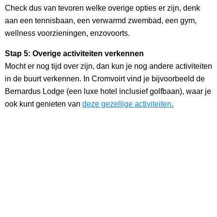
Check dus van tevoren welke overige opties er zijn, denk
aan een tennisbaan, een verwarmd zwembad, een gym,
wellness voorzieningen, enzovoorts.
Stap 5: Overige activiteiten verkennen
Mocht er nog tijd over zijn, dan kun je nog andere activiteiten
in de buurt verkennen. In Cromvoirt vind je bijvoorbeeld de
Bernardus Lodge (een luxe hotel inclusief golfbaan), waar je
ook kunt genieten van
deze gezellige activiteiten.