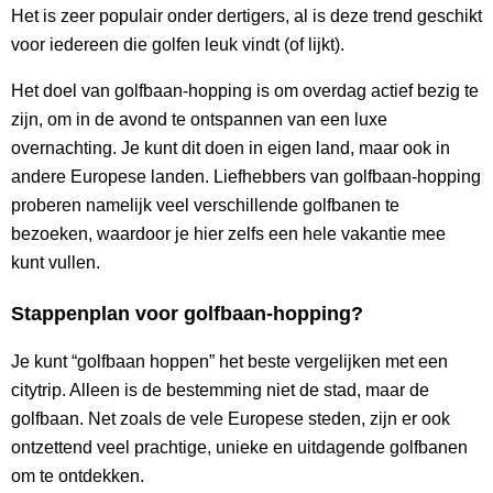
Het is zeer populair onder dertigers, al is deze trend geschikt
voor iedereen die golfen leuk vindt (of lijkt).
Het doel van golfbaan-hopping is om overdag actief bezig te
zijn, om in de avond te ontspannen van een luxe
overnachting. Je kunt dit doen in eigen land, maar ook in
andere Europese landen. Liefhebbers van golfbaan-hopping
proberen namelijk veel verschillende golfbanen te
bezoeken, waardoor je hier zelfs een hele vakantie mee
kunt vullen.
Stappenplan voor golfbaan-hopping?
Je kunt “golfbaan hoppen” het beste vergelijken met een
citytrip. Alleen is de bestemming niet de stad, maar de
golfbaan. Net zoals de vele Europese steden, zijn er ook
ontzettend veel prachtige, unieke en uitdagende golfbanen
om te ontdekken.