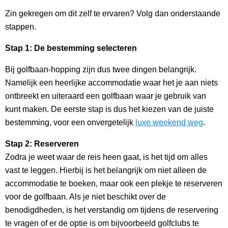
Zin gekregen om dit zelf te ervaren? Volg dan onderstaande
stappen.
Stap 1: De bestemming selecteren
Bij golfbaan-hopping zijn dus twee dingen belangrijk.
Namelijk een heerlijke accommodatie waar het je aan niets
ontbreekt en uiteraard een golfbaan waar je gebruik van
kunt maken. De eerste stap is dus het kiezen van de juiste
bestemming, voor een onvergetelijk
luxe weekend weg
.
Stap 2: Reserveren
Zodra je weet waar de reis heen gaat, is het tijd om alles
vast te leggen. Hierbij is het belangrijk om niet alleen de
accommodatie te boeken, maar ook een plekje te reserveren
voor de golfbaan. Als je niet beschikt over de
benodigdheden, is het verstandig om tijdens de reservering
te vragen of er de optie is om bijvoorbeeld golfclubs te