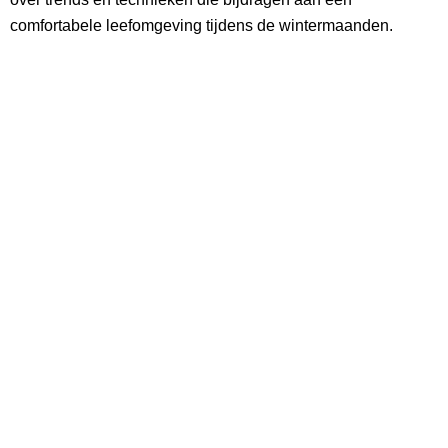
comfortabele leefomgeving tijdens de wintermaanden.