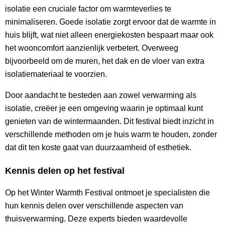
isolatie een cruciale factor om warmteverlies te
minimaliseren. Goede isolatie zorgt ervoor dat de warmte in
huis blijft, wat niet alleen energiekosten bespaart maar ook
het wooncomfort aanzienlijk verbetert. Overweeg
bijvoorbeeld om de muren, het dak en de vloer van extra
isolatiemateriaal te voorzien.
Door aandacht te besteden aan zowel verwarming als
isolatie, creëer je een omgeving waarin je optimaal kunt
genieten van de wintermaanden. Dit festival biedt inzicht in
verschillende methoden om je huis warm te houden, zonder
dat dit ten koste gaat van duurzaamheid of esthetiek.
Kennis delen op het festival
Op het Winter Warmth Festival ontmoet je specialisten die
hun kennis delen over verschillende aspecten van
thuisverwarming. Deze experts bieden waardevolle