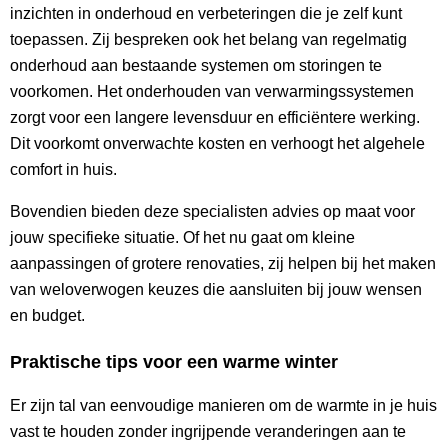
inzichten in onderhoud en verbeteringen die je zelf kunt
toepassen. Zij bespreken ook het belang van regelmatig
onderhoud aan bestaande systemen om storingen te
voorkomen. Het onderhouden van verwarmingssystemen
zorgt voor een langere levensduur en efficiëntere werking.
Dit voorkomt onverwachte kosten en verhoogt het algehele
comfort in huis.
Bovendien bieden deze specialisten advies op maat voor
jouw specifieke situatie. Of het nu gaat om kleine
aanpassingen of grotere renovaties, zij helpen bij het maken
van weloverwogen keuzes die aansluiten bij jouw wensen
en budget.
Praktische tips voor een warme winter
Er zijn tal van eenvoudige manieren om de warmte in je huis
vast te houden zonder ingrijpende veranderingen aan te