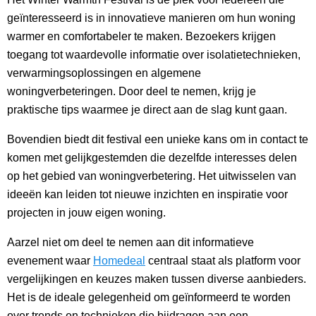
geïnteresseerd is in innovatieve manieren om hun woning
warmer en comfortabeler te maken. Bezoekers krijgen
toegang tot waardevolle informatie over isolatietechnieken,
verwarmingsoplossingen en algemene
woningverbeteringen. Door deel te nemen, krijg je
praktische tips waarmee je direct aan de slag kunt gaan.
Bovendien biedt dit festival een unieke kans om in contact te
komen met gelijkgestemden die dezelfde interesses delen
op het gebied van woningverbetering. Het uitwisselen van
ideeën kan leiden tot nieuwe inzichten en inspiratie voor
projecten in jouw eigen woning.
Aarzel niet om deel te nemen aan dit informatieve
evenement waar
Homedeal
centraal staat als platform voor
vergelijkingen en keuzes maken tussen diverse aanbieders.
Het is de ideale gelegenheid om geïnformeerd te worden
over trends en technieken die bijdragen aan een