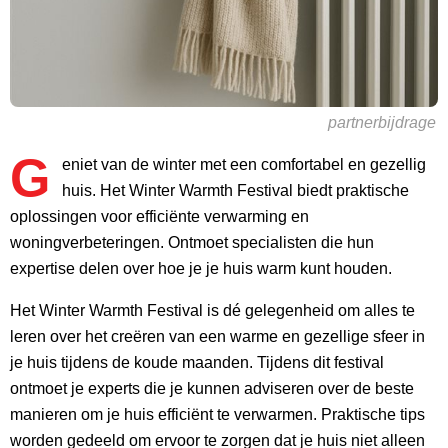
partnerbijdrage
G
eniet van de winter met een comfortabel en gezellig
huis. Het Winter Warmth Festival biedt praktische
oplossingen voor efficiënte verwarming en
woningverbeteringen. Ontmoet specialisten die hun
expertise delen over hoe je je huis warm kunt houden.
Het Winter Warmth Festival is dé gelegenheid om alles te
leren over het creëren van een warme en gezellige sfeer in
je huis tijdens de koude maanden. Tijdens dit festival
ontmoet je experts die je kunnen adviseren over de beste
manieren om je huis efficiënt te verwarmen. Praktische tips
worden gedeeld om ervoor te zorgen dat je huis niet alleen