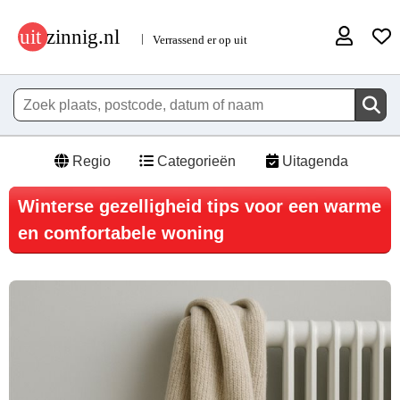
Regio
Categorieën
Uitagenda
Winterse gezelligheid tips voor een warme
en comfortabele woning