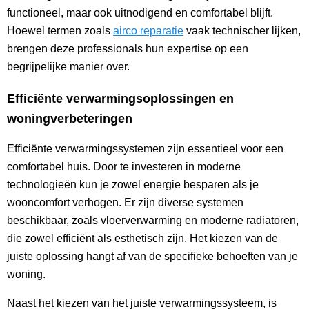
functioneel, maar ook uitnodigend en comfortabel blijft.
Hoewel termen zoals
airco reparatie
vaak technischer lijken,
brengen deze professionals hun expertise op een
begrijpelijke manier over.
Efficiënte verwarmingsoplossingen en
woningverbeteringen
Efficiënte verwarmingssystemen zijn essentieel voor een
comfortabel huis. Door te investeren in moderne
technologieën kun je zowel energie besparen als je
wooncomfort verhogen. Er zijn diverse systemen
beschikbaar, zoals vloerverwarming en moderne radiatoren,
die zowel efficiënt als esthetisch zijn. Het kiezen van de
juiste oplossing hangt af van de specifieke behoeften van je
woning.
Naast het kiezen van het juiste verwarmingssysteem, is