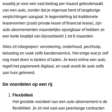
waarbij je voor een vast bedrag per maand gebruikmaakt
van een auto, zonder dat je eigenaar bent of langdurige
verplichtingen aangaat. In tegenstelling tot traditionele
leasevormen (zoals private lease of financial lease), zijn
auto abonnementen maandelijks opzegbaar of hebben ze
een korte looptijd van bijvoorbeeld 1 tot 6 maanden.
Alles zit inbegrepen: verzekering, onderhoud, pechhulp,
belasting en vaak zelfs bandenservice. Het enige wat je zelf
nog moet doen is tanken of laden. Je kiest online een auto,
regelt het papierwerk digitaal, en vaak wordt de auto zelfs
aan huis geleverd.
De voordelen op een rij
Flexibiliteit
Het grootste voordeel van een auto abonnement is de
flexibiliteit. Je zit niet vast aan jarenlange contracten