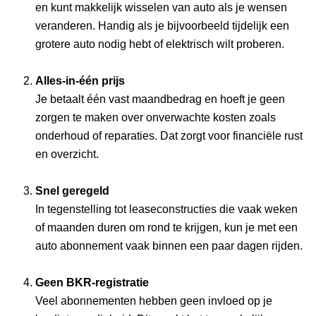
en kunt makkelijk wisselen van auto als je wensen
veranderen. Handig als je bijvoorbeeld tijdelijk een
grotere auto nodig hebt of elektrisch wilt proberen.
Alles-in-één prijs
Je betaalt één vast maandbedrag en hoeft je geen
zorgen te maken over onverwachte kosten zoals
onderhoud of reparaties. Dat zorgt voor financiële rust
en overzicht.
Snel geregeld
In tegenstelling tot leaseconstructies die vaak weken
of maanden duren om rond te krijgen, kun je met een
auto abonnement vaak binnen een paar dagen rijden.
Geen BKR-registratie
Veel abonnementen hebben geen invloed op je