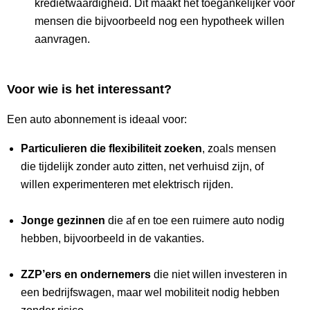
kredietwaardigheid. Dit maakt het toegankelijker voor
mensen die bijvoorbeeld nog een hypotheek willen
aanvragen.
Voor wie is het interessant?
Een auto abonnement is ideaal voor:
Particulieren die flexibiliteit zoeken
, zoals mensen
die tijdelijk zonder auto zitten, net verhuisd zijn, of
willen experimenteren met elektrisch rijden.
Jonge gezinnen
die af en toe een ruimere auto nodig
hebben, bijvoorbeeld in de vakanties.
ZZP’ers en ondernemers
die niet willen investeren in
een bedrijfswagen, maar wel mobiliteit nodig hebben