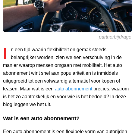
partnerbijdrage
I
n een tijd waarin flexibiliteit en gemak steeds
belangrijker worden, zien we een verschuiving in de
manier waarop mensen omgaan met mobiliteit. Het auto
abonnement wint snel aan populariteit en is inmiddels
uitgegroeid tot een volwaardig alternatief voor kopen of
leasen. Maar wat is een
auto abonnement
precies, waarom
is het zo aantrekkelijk en voor wie is het bedoeld? In deze
blog leggen we het uit.
Wat is een auto abonnement?
Een auto abonnement is een flexibele vorm van autorijden