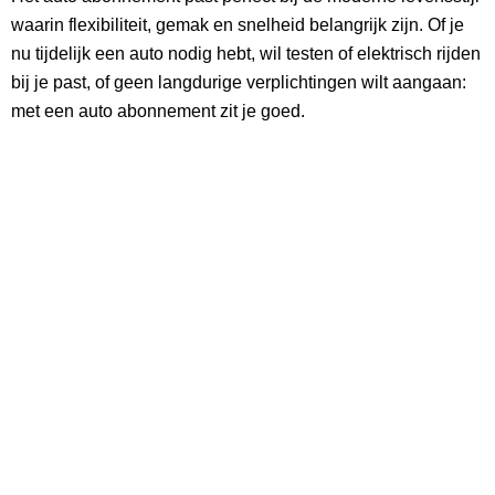
waarin flexibiliteit, gemak en snelheid belangrijk zijn. Of je
nu tijdelijk een auto nodig hebt, wil testen of elektrisch rijden
bij je past, of geen langdurige verplichtingen wilt aangaan:
met een auto abonnement zit je goed.