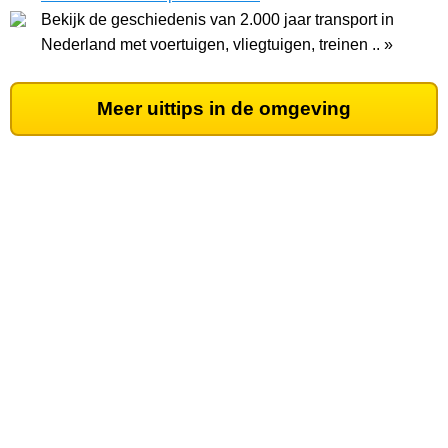
Bekijk de geschiedenis van 2.000 jaar transport in
Nederland met voertuigen, vliegtuigen, treinen .. »
Meer uittips in de omgeving