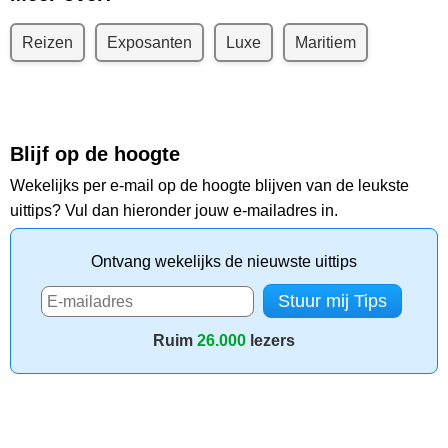
Reizen
Exposanten
Luxe
Maritiem
Blijf op de hoogte
Wekelijks per e-mail op de hoogte blijven van de leukste
uittips? Vul dan hieronder jouw e-mailadres in.
Ontvang wekelijks de nieuwste uittips
Ruim
26.000
lezers