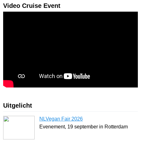
Video Cruise Event
Uitgelicht
NLVegan Fair 2026
Evenement, 19 september in Rotterdam