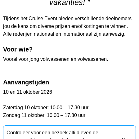
vakanties! ”
Tijdens het Cruise Event bieden verschillende deelnemers
jou de kans om diverse prijzen en/of kortingen te winnen.
Alle rederijen nationaal en internationaal zijn aanwezig.
Voor wie?
Vooral voor jong volwassenen en volwassenen.
Aanvangstijden
10 en 11 oktober 2026
Zaterdag 10 oktober: 10.00 – 17.30 uur
Zondag 11 oktober: 10.00 – 17.30 uur
Controleer voor een bezoek altijd even de