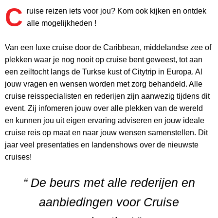
C
ruise reizen iets voor jou? Kom ook kijken en ontdek
alle mogelijkheden !
Van een luxe cruise door de Caribbean, middelandse zee of
plekken waar je nog nooit op cruise bent geweest, tot aan
een zeiltocht langs de Turkse kust of Citytrip in Europa. Al
jouw vragen en wensen worden met zorg behandeld. Alle
cruise reisspecialisten en rederijen zijn aanwezig tijdens dit
event. Zij infomeren jouw over alle plekken van de wereld
en kunnen jou uit eigen ervaring adviseren en jouw ideale
cruise reis op maat en naar jouw wensen samenstellen. Dit
jaar veel presentaties en landenshows over de nieuwste
cruises!
“ De beurs met alle rederijen en
aanbiedingen voor Cruise