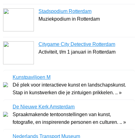
Stadspodium Rotterdam
Muziekpodium in Rotterdam
Citygame City Detective Rotterdam
Activiteit, t/m 1 januari in Rotterdam
Kunstpaviljoen M
Dé plek voor interactieve kunst en landschapskunst.
Stap in kunstwerken die je zintuigen prikkelen. .. »
De Nieuwe Kerk Amsterdam
Spraakmakende tentoonstellingen van kunst,
fotografie, en inspirerende personen en culturen. .. »
Nederlands Transport Museum