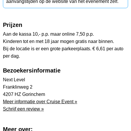
aanvangstijden op de website van het evenement zelf.
Prijzen
Aan de kassa 10,- p.p. maar online 7,50 p.p.
Kinderen tot en met 18 jaar mogen gratis naar binnen.
Bij de locatie is er een grote parkeerplaats. € 6,61 per auto
per dag.
Bezoekersinformatie
Next Level
Franklinweg 2
4207 HZ Gorinchem
Meer informatie over Cruise Event »
Schrijf een review »
Meer over: