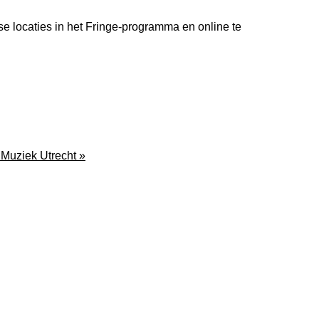
rse locaties in het Fringe-programma en online te
 Muziek Utrecht »