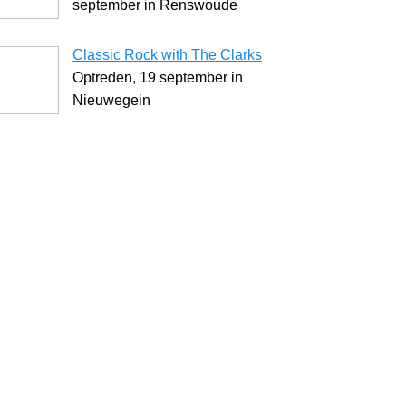
september in Renswoude
Classic Rock with The Clarks
Optreden, 19 september in
Nieuwegein