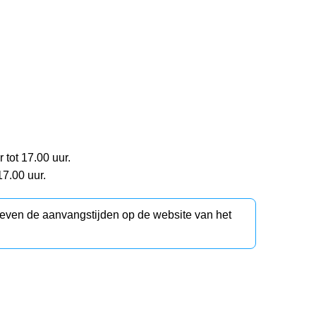
tot 17.00 uur.
7.00 uur.
d even de aanvangstijden op de website van het