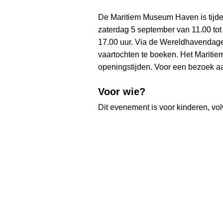
De Maritiem Museum Haven is tijde
zaterdag 5 september van 11.00 tot
17.00 uur. Via de Wereldhavendagen
vaartochten te boeken. Het Mariti
openingstijden. Voor een bezoek aa
Voor wie?
Dit evenement is voor kinderen, v