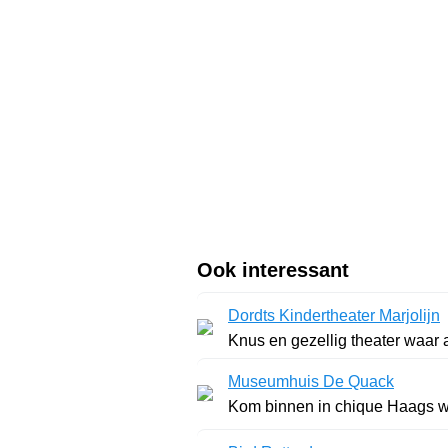
Ook interessant
Dordts Kindertheater Marjolijn
Knus en gezellig theater waar a
Museumhuis De Quack
Kom binnen in chique Haags w