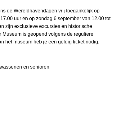
ns de Wereldhavendagen vrij toegankelijk op
 17.00 uur en op zondag 6 september van 12.00 tot
 zijn exclusieve excursies en historische
em Museum is geopend volgens de reguliere
n het museum heb je een geldig ticket nodig.
olwassenen en senioren.