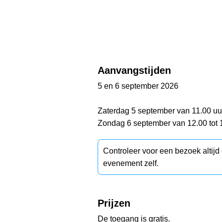
Aanvangstijden
5 en 6 september 2026
Zaterdag 5 september van 11.00 uur 
Zondag 6 september van 12.00 tot 1
Controleer voor een bezoek altij
evenement zelf.
Prijzen
De toegang is gratis.