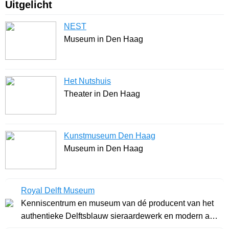
Uitgelicht
NEST
Museum in Den Haag
Het Nutshuis
Theater in Den Haag
Kunstmuseum Den Haag
Museum in Den Haag
Royal Delft Museum
Kenniscentrum en museum van dé producent van het
authentieke Delftsblauw sieraardewerk en modern aar
.. »