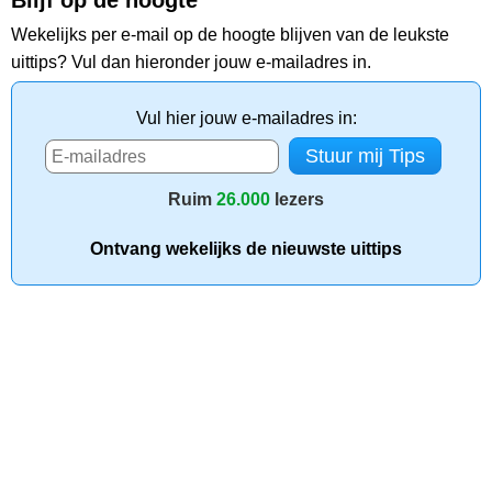
Blijf op de hoogte
Wekelijks per e-mail op de hoogte blijven van de leukste
uittips? Vul dan hieronder jouw e-mailadres in.
Vul hier jouw e-mailadres in:
Ruim
26.000
lezers
Ontvang wekelijks de nieuwste uittips