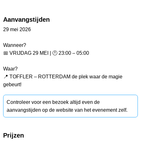
Aanvangstijden
29 mei 2026
Wanneer?
📅 VRIJDAG 29 MEI | 🕛 23:00 – 05:00
Waar?
📍 TOFFLER – ROTTERDAM de plek waar de magie
gebeurt!
Controleer voor een bezoek altijd even de
aanvangstijden op de website van het evenement zelf.
Prijzen