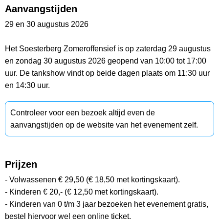
Aanvangstijden
29 en 30 augustus 2026
Het Soesterberg Zomeroffensief is op zaterdag 29 augustus
en zondag 30 augustus 2026 geopend van 10:00 tot 17:00
uur. De tankshow vindt op beide dagen plaats om 11:30 uur
en 14:30 uur.
Controleer voor een bezoek altijd even de
aanvangstijden op de website van het evenement zelf.
Prijzen
- Volwassenen € 29,50 (€ 18,50 met kortingskaart).
- Kinderen € 20,- (€ 12,50 met kortingskaart).
- Kinderen van 0 t/m 3 jaar bezoeken het evenement gratis,
bestel hiervoor wel een online ticket.