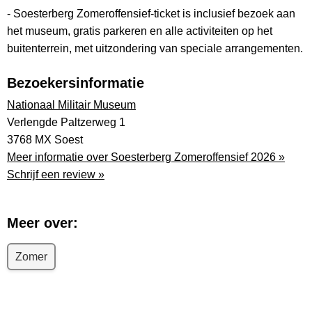
- Soesterberg Zomeroffensief-ticket is inclusief bezoek aan
het museum, gratis parkeren en alle activiteiten op het
buitenterrein, met uitzondering van speciale arrangementen.
Bezoekersinformatie
Nationaal Militair Museum
Verlengde Paltzerweg 1
3768 MX Soest
Meer informatie over Soesterberg Zomeroffensief 2026 »
Schrijf een review »
Meer over:
Zomer