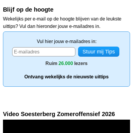
Blijf op de hoogte
Wekelijks per e-mail op de hoogte blijven van de leukste
uittips? Vul dan hieronder jouw e-mailadres in.
Vul hier jouw e-mailadres in:
Ruim
26.000
lezers
Ontvang wekelijks de nieuwste uittips
Video Soesterberg Zomeroffensief 2026