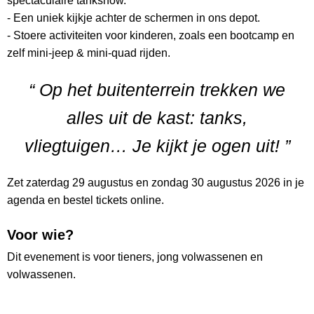
spectaculaire tankshow.
- Een uniek kijkje achter de schermen in ons depot.
- Stoere activiteiten voor kinderen, zoals een bootcamp en
zelf mini-jeep & mini-quad rijden.
“ Op het buitenterrein trekken we
alles uit de kast: tanks,
vliegtuigen… Je kijkt je ogen uit! ”
Zet zaterdag 29 augustus en zondag 30 augustus 2026 in je
agenda en bestel tickets online.
Voor wie?
Dit evenement is voor tieners, jong volwassenen en
volwassenen.