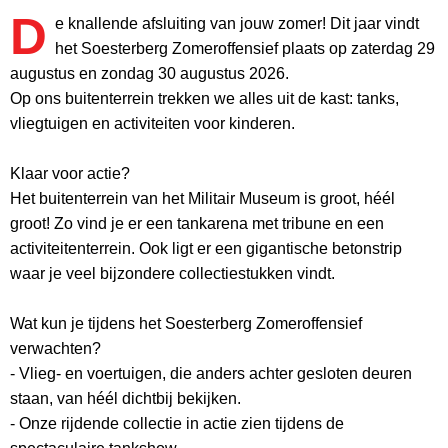
D
e knallende afsluiting van jouw zomer! Dit jaar vindt
het Soesterberg Zomeroffensief plaats op zaterdag 29
augustus en zondag 30 augustus 2026.
Op ons buitenterrein trekken we alles uit de kast: tanks,
vliegtuigen en activiteiten voor kinderen.
Klaar voor actie?
Het buitenterrein van het Militair Museum is groot, héél
groot! Zo vind je er een tankarena met tribune en een
activiteitenterrein. Ook ligt er een gigantische betonstrip
waar je veel bijzondere collectiestukken vindt.
Wat kun je tijdens het Soesterberg Zomeroffensief
verwachten?
- Vlieg- en voertuigen, die anders achter gesloten deuren
staan, van héél dichtbij bekijken.
- Onze rijdende collectie in actie zien tijdens de