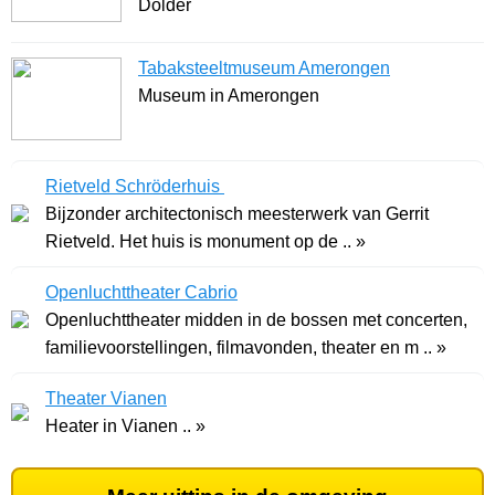
Dolder
Tabaksteeltmuseum Amerongen
Museum in Amerongen
Rietveld Schröderhuis
Bijzonder architectonisch meesterwerk van Gerrit
Rietveld. Het huis is monument op de .. »
Openluchttheater Cabrio
Openluchttheater midden in de bossen met concerten,
familievoorstellingen, filmavonden, theater en m .. »
Theater Vianen
Heater in Vianen .. »