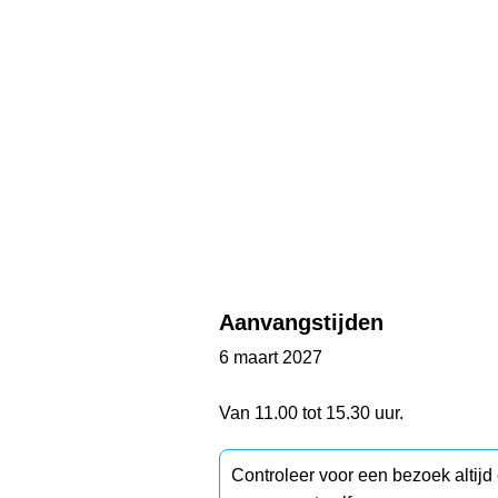
Aanvangstijden
6 maart 2027
Van 11.00 tot 15.30 uur.
Controleer voor een bezoek altij