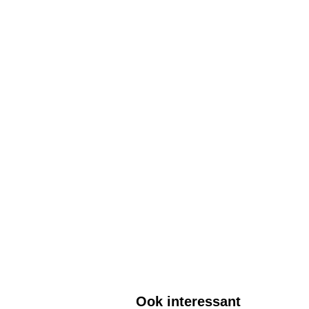
Ook interessant