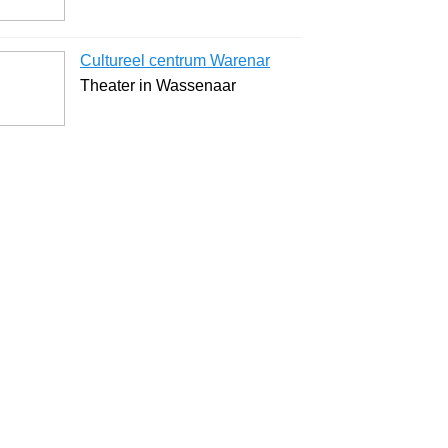
Cultureel centrum Warenar
Theater in Wassenaar