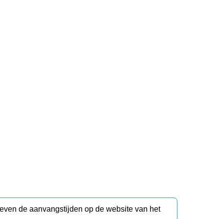
d even de aanvangstijden op de website van het