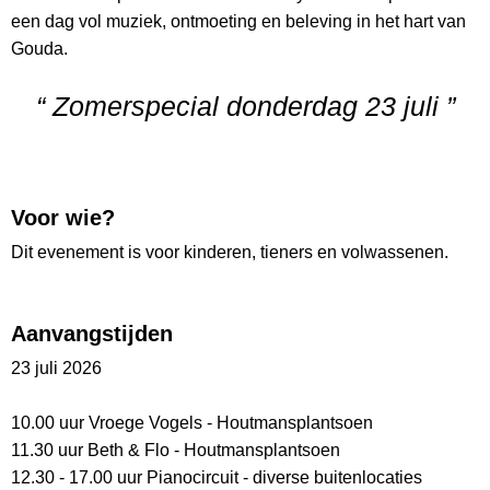
een dag vol muziek, ontmoeting en beleving in het hart van
Gouda.
“ Zomerspecial donderdag 23 juli ”
Voor wie?
Dit evenement is voor kinderen, tieners en volwassenen.
Aanvangstijden
23 juli 2026
10.00 uur Vroege Vogels - Houtmansplantsoen
11.30 uur Beth & Flo - Houtmansplantsoen
12.30 - 17.00 uur Pianocircuit - diverse buitenlocaties