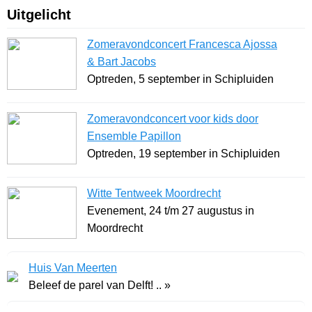
Uitgelicht
Zomeravondconcert Francesca Ajossa
& Bart Jacobs
Optreden, 5 september in Schipluiden
Zomeravondconcert voor kids door
Ensemble Papillon
Optreden, 19 september in Schipluiden
Witte Tentweek Moordrecht
Evenement, 24 t/m 27 augustus in
Moordrecht
Huis Van Meerten
Beleef de parel van Delft! .. »