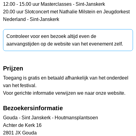
12.00 - 15.00 uur Masterclasses - Sint-Janskerk
20.00 uur Slotconcert met Nathalie Milstein en Jeugdorkest
Nederland - Sint-Janskerk
Controleer voor een bezoek altijd even de
aanvangstijden op de website van het evenement zelf.
Prijzen
Toegang is gratis en betaald afhankelijk van het onderdeel
van het festival.
Voor gerichte informatie verwijzen we naar onze website.
Bezoekersinformatie
Gouda - Sint Janskerk - Houtmansplantsoen
Achter de Kerk 16
2801 JX Gouda