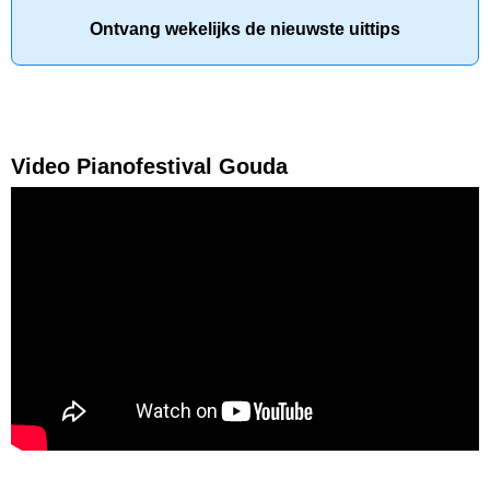
Ontvang wekelijks de nieuwste uittips
Video Pianofestival Gouda