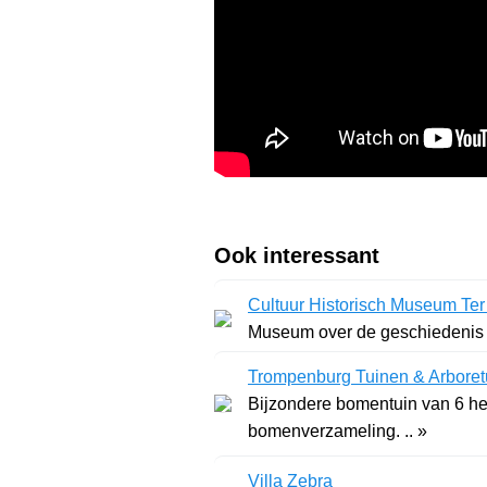
Ook interessant
Cultuur Historisch Museum Ter
Museum over de geschiedenis v
Trompenburg Tuinen & Arbore
Bijzondere bomentuin van 6 he
bomenverzameling. .. »
Villa Zebra