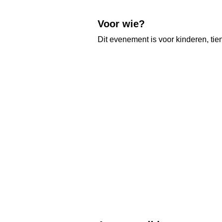
Voor wie?
Dit evenement is voor kinderen, ti