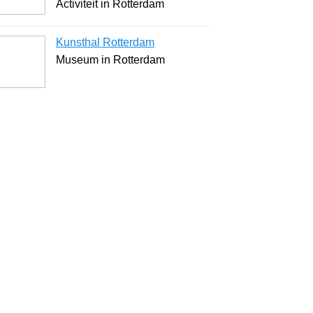
Activiteit in Rotterdam
Kunsthal Rotterdam
Museum in Rotterdam