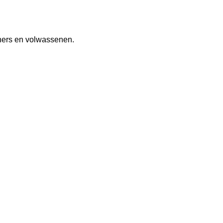
eners en volwassenen.