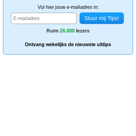
Vul hier jouw e-mailadres in:
Ruim
26.000
lezers
Ontvang wekelijks de nieuwste uittips