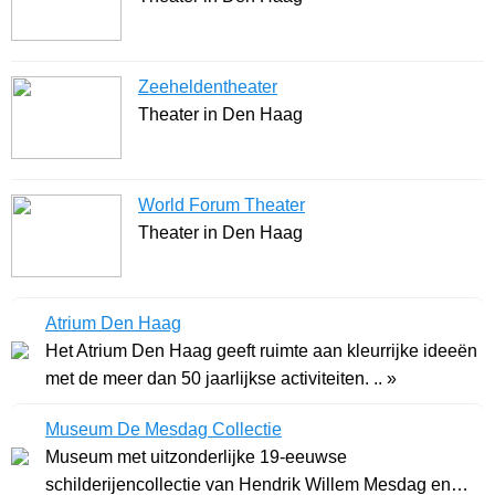
Zeeheldentheater
Theater in Den Haag
World Forum Theater
Theater in Den Haag
Atrium Den Haag
Het Atrium Den Haag geeft ruimte aan kleurrijke ideeën
met de meer dan 50 jaarlijkse activiteiten. .. »
Museum De Mesdag Collectie
Museum met uitzonderlijke 19-eeuwse
schilderijencollectie van Hendrik Willem Mesdag en