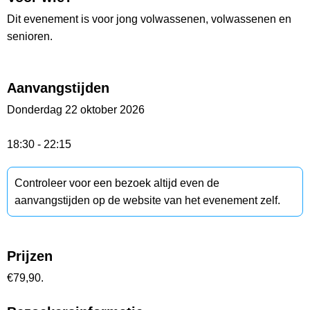
Dit evenement is voor jong volwassenen, volwassenen en
senioren.
Aanvangstijden
Donderdag 22 oktober 2026
18:30 - 22:15
Controleer voor een bezoek altijd even de
aanvangstijden op de website van het evenement zelf.
Prijzen
€79,90.