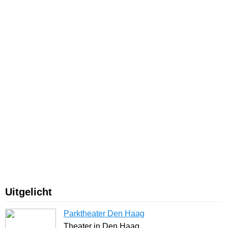
Uitgelicht
Parktheater Den Haag
Theater in Den Haag