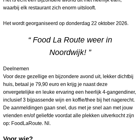
waarbij elk restaurant zich enorm uitslooft.
Het wordt georganiseerd op donderdag 22 oktober 2026.
“ Food La Route weer in
Noordwijk! ”
Deelnemen
Voor deze gezellige en bijzondere avond uit, lekker dichtbij
huis, betaal je 79,90 euro en krijg je naast deze
onvergetelijke en leuke ervaring een heerlijk 4-gangendiner,
inclusief 3 bijpassende wijn en koffie/thee bij het nagerecht.
De aanmeldingen gaan snel, dus met je snel aan met jouw
vrienden en/of geliefde voordat alle plekken uitverkocht zijn
op: FoodLaRoute. Nl.
Voor wie?