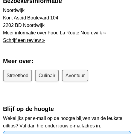
Bezoekersinformatie
Noordwijk
Kon. Astrid Boulevard 104
2202 BD Noordwijk
Meer informatie over Food La Route Noordwijk »
Schrijf een review »
Meer over:
Streetfood
Culinair
Avontuur
Blijf op de hoogte
Wekelijks per e-mail op de hoogte blijven van de leukste
uittips? Vul dan hieronder jouw e-mailadres in.