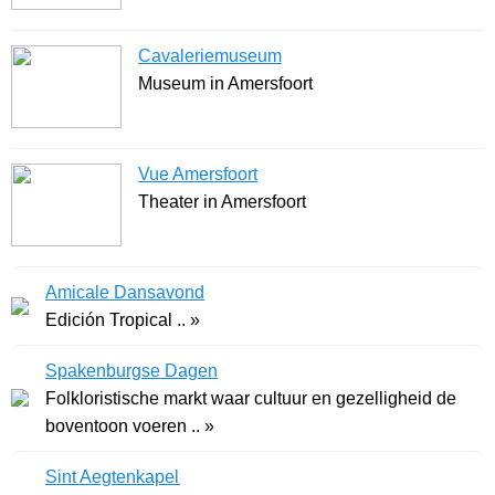
Cavaleriemuseum
Museum in Amersfoort
Vue Amersfoort
Theater in Amersfoort
Amicale Dansavond
Edición Tropical .. »
Spakenburgse Dagen
Folkloristische markt waar cultuur en gezelligheid de
boventoon voeren .. »
Sint Aegtenkapel