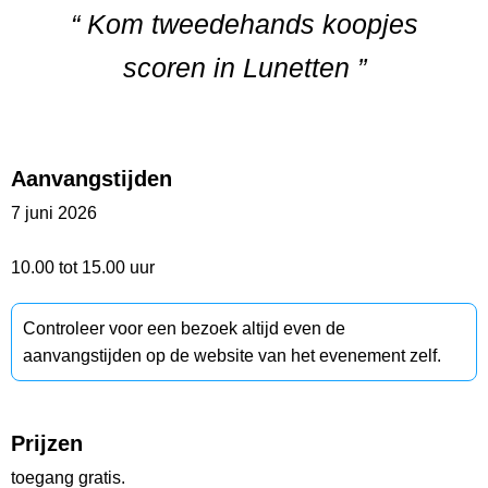
“ Kom tweedehands koopjes
scoren in Lunetten ”
Aanvangstijden
7 juni 2026
10.00 tot 15.00 uur
Controleer voor een bezoek altijd even de
aanvangstijden op de website van het evenement zelf.
Prijzen
toegang gratis.