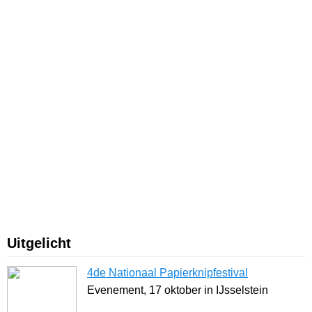
Uitgelicht
4de Nationaal Papierknipfestival
Evenement, 17 oktober in IJsselstein