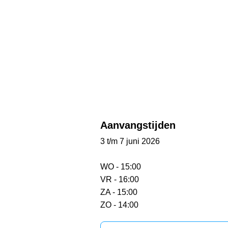
Aanvangstijden
3 t/m 7 juni 2026
WO - 15:00
VR - 16:00
ZA - 15:00
ZO - 14:00