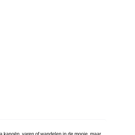
Ga kanoën, varen of wandelen in de mooie, maar