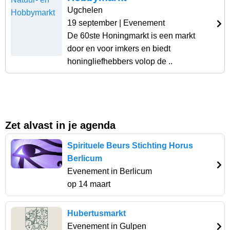
Ugchelen
19 september
| Evenement
De 60ste Honingmarkt is een markt
door en voor imkers en biedt
honingliefhebbers volop de ..
Zet alvast in je agenda
Spirituele Beurs Stichting Horus
Berlicum
Evenement in Berlicum
op 14 maart
Hubertusmarkt
Evenement in Gulpen