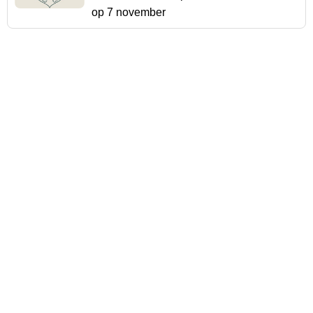
op 7 november