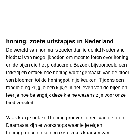
honing: zoete uitstapjes in Nederland
De wereld van honing is zoeter dan je denkt! Nederland
biedt tal van mogelijkheden om meer te leren over honing
en de bijen die het produceren. Bezoek bijvoorbeeld een
imkerij en ontdek hoe honing wordt gemaakt, van de bloei
van bloemen tot de honingpot in je keuken. Tijdens een
rondleiding krijg je een kijkje in het leven van de bijen en
leer je hoe belangrijk deze kleine wezens zijn voor onze
biodiversiteit.
Vaak kun je ook zelf honing proeven, direct van de bron.
Daarnaast zijn er workshops waar je je eigen
honingproducten kunt maken, zoals kaarsen van