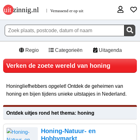
Regio
Categorieën
Uitagenda
Verken de zoete wereld van honing
Honingliefhebbers opgelet! Ontdek de geheimen van
honing en bijen tijdens unieke uitstapjes in Nederland.
Ontdek uitjes rond het thema: honing
Honing-Natuur- en
Hobbymarkt