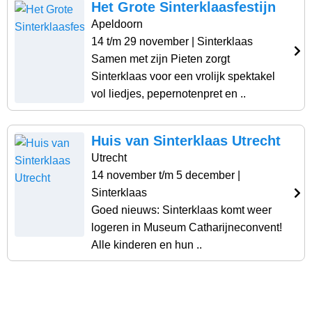
Het Grote Sinterklaasfestijn
Apeldoorn
14 t/m 29 november
| Sinterklaas
Samen met zijn Pieten zorgt
Sinterklaas voor een vrolijk spektakel
vol liedjes, pepernotenpret en ..
Huis van Sinterklaas Utrecht
Utrecht
14 november t/m 5 december
|
Sinterklaas
Goed nieuws: Sinterklaas komt weer
logeren in Museum Catharijneconvent!
Alle kinderen en hun ..