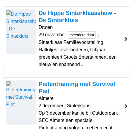
De Hippe Sinterklaasshow -
De Sinterkluis
Druten
29 november
|
meerdere data
Sinterklaas Familievoorstelling
Hallotjes lieve kinderen, Dit jaar
presenteert Groots Entertainment een
nieuw en spannend ..
Pietentraining met Survival
Piet
Almere
2 december
| Sinterklaas
Op 3 december kan je bij Outdoorpark
SEC Almere een speciale
Pietentraining volgen, met een echt ..