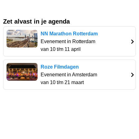
Zet alvast in je agenda
NN Marathon Rotterdam
Evenement in Rotterdam
van 10 t/m 11 april
Roze Filmdagen
Evenement in Amsterdam
van 10 t/m 21 maart