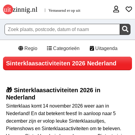
Regio
Categorieën
Uitagenda
Sinterklaasactiviteiten 2026 Nederland
🎁 Sinterklaasactiviteiten 2026 in
Nederland
Sinterklaas komt 14 november 2026 weer aan in
Nederland! En dat betekent feest! In aanloop naar 5
december zijn er volop leuke Sinterklaasuitjes,
Pietenshows en Sinterklaasactiviteiten om te beleven.