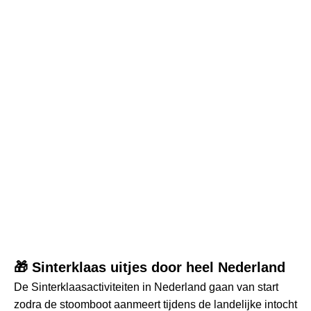
🎁 Sinterklaas uitjes door heel Nederland
De Sinterklaasactiviteiten in Nederland gaan van start
zodra de stoomboot aanmeert tijdens de landelijke intocht