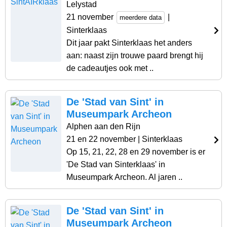
Lelystad
21 november
|
meerdere data
Sinterklaas
Dit jaar pakt Sinterklaas het anders
aan: naast zijn trouwe paard brengt hij
de cadeautjes ook met ..
De 'Stad van Sint' in
Museumpark Archeon
Alphen aan den Rijn
21 en 22 november
| Sinterklaas
Op 15, 21, 22, 28 en 29 november is er
'De Stad van Sinterklaas' in
Museumpark Archeon. Al jaren ..
De 'Stad van Sint' in
Museumpark Archeon