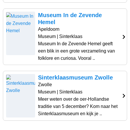
Museum In de Zevende
Hemel
Apeldoorn
Museum
| Sinterklaas
Museum In de Zevende Hemel geeft
een blik in een grote verzameling van
folklore en curiosa. Vooral ..
Sinterklaasmuseum Zwolle
Zwolle
Museum
| Sinterklaas
Meer weten over de oer-Hollandse
traditie van 5 december? Kom naar het
Sinterklaasmuseum en kijk je ..