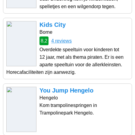
spelletjes en een wilgendorp tegen.
Kids City
Borne
8,2
4 reviews
Overdekte speeltuin voor kinderen tot
12 jaar, met als thema piraten. Er is een
aparte speeltuin voor de allerkleinsten.
Horecafaciliteiten zijn aanwezig.
You Jump Hengelo
Hengelo
Kom trampolinespringen in
Trampolinepark Hengelo.