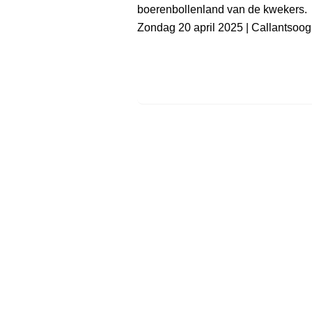
boerenbollenland van de kwekers.
Zondag 20 april 2025 | Callantsoog