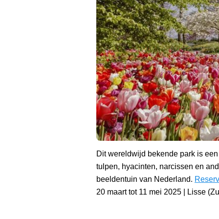
Dit wereldwijd bekende park is een 
tulpen, hyacinten, narcissen en a
beeldentuin van Nederland.
Reserve
20 maart tot 11 mei 2025 | Lisse (Z