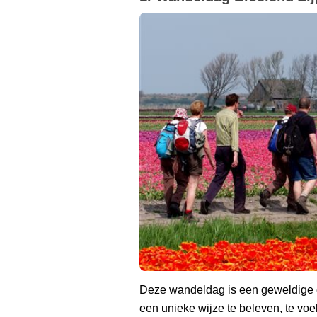
Deze wandeldag is een geweldige e
een unieke wijze te beleven, te voe