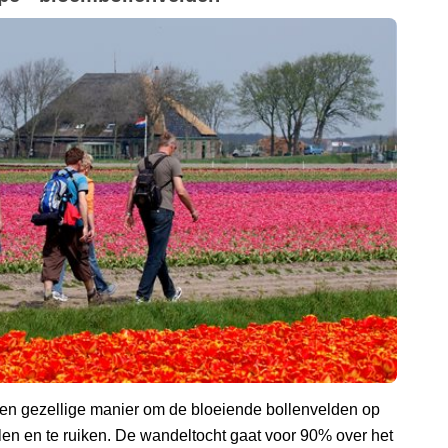
n gezellige manier om de bloeiende bollenvelden op
len en te ruiken. De wandeltocht gaat voor 90% over het