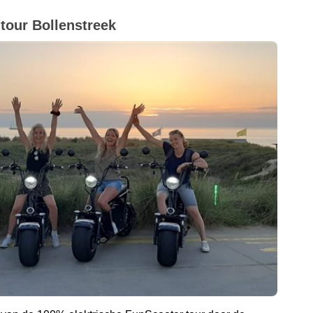
 tour Bollenstreek