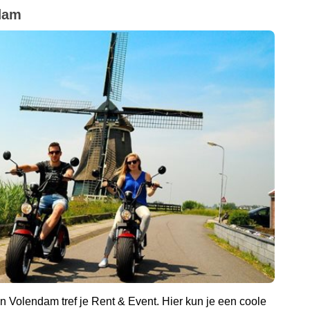
ndam
 Volendam tref je Rent & Event. Hier kun je een coole