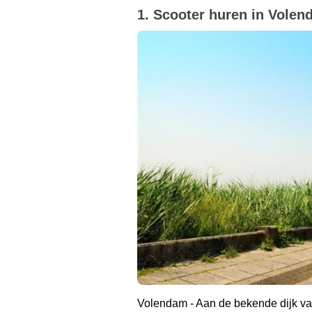
1. Scooter huren in Vole
Volendam - Aan de bekende dijk van