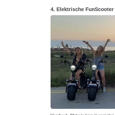
4. Elektrische FunScooter