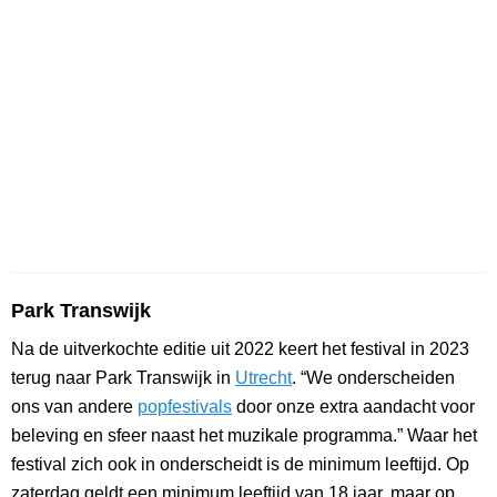
Park Transwijk
Na de uitverkochte editie uit 2022 keert het festival in 2023
terug naar Park Transwijk in
Utrecht
. “We onderscheiden
ons van andere
popfestivals
door onze extra aandacht voor
beleving en sfeer naast het muzikale programma.” Waar het
festival zich ook in onderscheidt is de minimum leeftijd. Op
zaterdag geldt een minimum leeftijd van 18 jaar, maar op