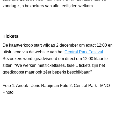
zondag zijn bezoekers van alle leeftijden welkom.
Tickets
De kaartverkoop start vrijdag 2 december om exact 12:00 en
uitsluitend via de website van het
Central Park Festival
.
Bezoekers wordt geadviseerd om direct om 12:00 klaar te
zitten. “We werken met ticketfases, fase 1 tickets zijn het
goedkoopst maar ook zéér beperkt beschikbaar.”
Foto 1: Anouk - Joris Raaijman Foto 2: Central Park - MNO
Photo