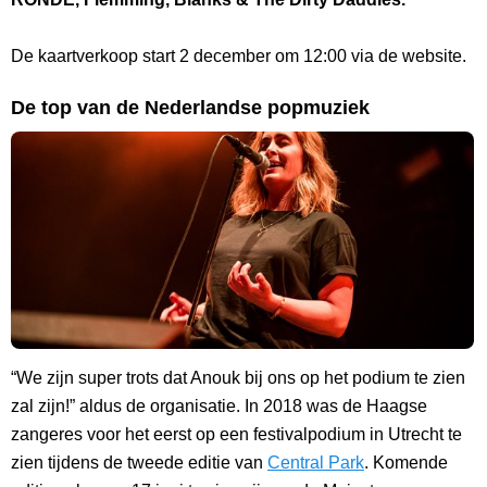
De kaartverkoop start 2 december om 12:00 via de website.
De top van de Nederlandse popmuziek
“We zijn super trots dat Anouk bij ons op het podium te zien
zal zijn!” aldus de organisatie. In 2018 was de Haagse
zangeres voor het eerst op een festivalpodium in Utrecht te
zien tijdens de tweede editie van
Central Park
. Komende