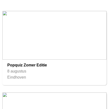
Popquiz Zomer Editie
8 augustus
Eindhoven