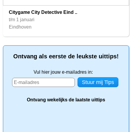
Citygame City Detective Eind ..
t/m 1 januari
Eindhoven
Ontvang als eerste de leukste uittips!
Vul hier jouw e-mailadres in:
Ontvang wekelijks de laatste uittips