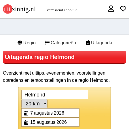
Regio
Categorieën
Uitagenda
Uitagenda regio Helmond
Overzicht met uittips, evenementen, voorstellingen,
optredens en tentoonstellingen in de regio Helmond.