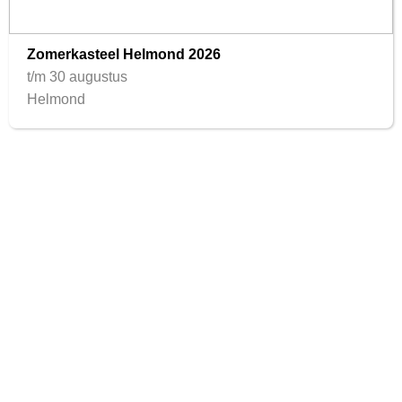
Zomerkasteel Helmond 2026
t/m 30 augustus
Helmond