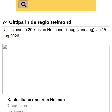
74 Uittips in de regio Helmond
Uittips binnen 20 km van Helmond, 7 aug (vandaag) t/m 15
aug 2026
Kasteeltuinc oncerten Helmon ..
7 augustus