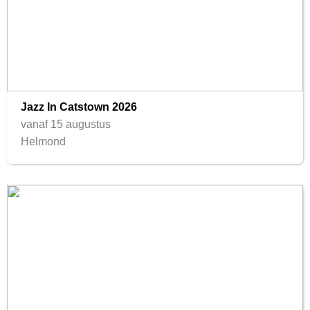
Jazz In Catstown 2026
vanaf 15 augustus
Helmond