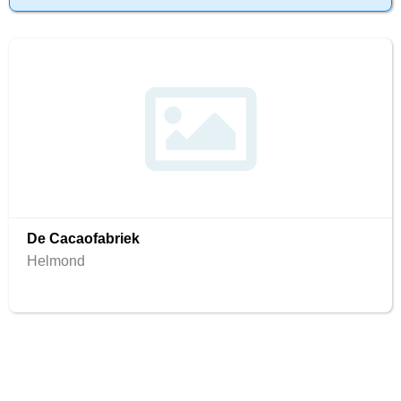
De Cacaofabriek
Helmond