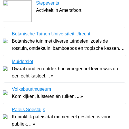
Stepevents
Activiteit in Amersfoort
Botanische Tuinen Universiteit Utrecht
Botanische tuin met diverse tuindelen, zoals de
rotstuin, ontdektuin, bamboebos en tropische kassen. ..
»
Muiderslot
Dwaal rond en ontdek hoe vroeger het leven was op
een echt kasteel. .. »
Volksbuurtmuseum
Kom kijken, luisteren én ruiken. .. »
Paleis Soestdijk
Koninklijk paleis dat momenteel gesloten is voor
publiek. .. »