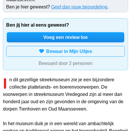
Ben je hier geweest?
Geef dan jouw beoordeling
.
Ben jij hier al eens geweest?
Voeg een review toe
Bewaar in Mijn Uitjes
Bewaard door 2 personen
I
n dit gezellige streekmuseum zie je een bijzondere
collectie plattelands- en boerenvoorwerpen. De
voorwerpen in streekmuseum Vredegoed zijn al meer dan
honderd jaar oud en zijn gevonden in de omgeving van de
dorpen Tienhoven en Oud Maarsseveen.
In het museum duik je in een wereld van ambachtelijk
werken en traditioneel wonen op het boerenbedrijf. Boerderij