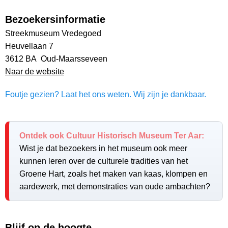
Bezoekersinformatie
Streekmuseum Vredegoed
Heuvellaan 7
3612 BA Oud-Maarsseveen
Naar de website
Foutje gezien? Laat het ons weten. Wij zijn je dankbaar.
Ontdek ook Cultuur Historisch Museum Ter Aar:
Wist je dat bezoekers in het museum ook meer
kunnen leren over de culturele tradities van het
Groene Hart, zoals het maken van kaas, klompen en
aardewerk, met demonstraties van oude ambachten?
Blijf op de hoogte