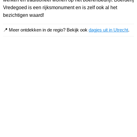
Vredegoed is een rijksmonument en is zelf ook al het
bezichtigen waard!
📍 Meer ontdekken in de regio? Bekijk ook
dagjes uit in Utrecht
.