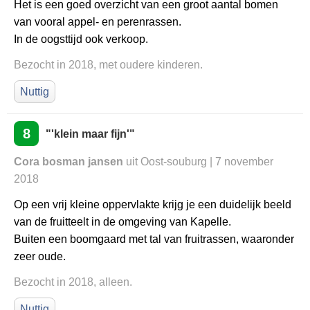
Het is een goed overzicht van een groot aantal bomen
van vooral appel- en perenrassen.
In de oogsttijd ook verkoop.
Bezocht in 2018, met oudere kinderen.
Nuttig
8
"'klein maar fijn'"
Cora bosman jansen
uit Oost-souburg | 7 november
2018
Op een vrij kleine oppervlakte krijg je een duidelijk beeld
van de fruitteelt in de omgeving van Kapelle.
Buiten een boomgaard met tal van fruitrassen, waaronder
zeer oude.
Bezocht in 2018, alleen.
Nuttig