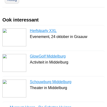
Ook interessant
Herfstparty XXL
Evenement, 24 oktober in Graauw
GlowGolf Middelburg
Activiteit in Middelburg
Schouwburg Middelburg
Theater in Middelburg