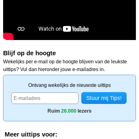
Blijf op de hoogte
Wekelijks per e-mail op de hoogte blijven van de leukste
uittips? Vul dan hieronder jouw e-mailadres in.
Ontvang wekelijks de nieuwste uittips
Ruim
26.000
lezers
Meer uittips voor: