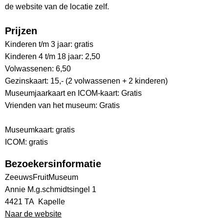
de website van de locatie zelf.
Prijzen
Kinderen t/m 3 jaar: gratis
Kinderen 4 t/m 18 jaar: 2,50
Volwassenen: 6,50
Gezinskaart: 15,- (2 volwassenen + 2 kinderen)
Museumjaarkaart en ICOM-kaart: Gratis
Vrienden van het museum: Gratis
Museumkaart: gratis
ICOM: gratis
Bezoekersinformatie
ZeeuwsFruitMuseum
Annie M.g.schmidtsingel 1
4421 TA Kapelle
Naar de website