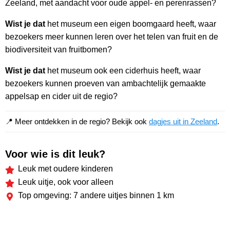
Zeeland, met aandacht voor oude appel- en perenrassen?
Wist je dat
het museum een eigen boomgaard heeft, waar
bezoekers meer kunnen leren over het telen van fruit en de
biodiversiteit van fruitbomen?
Wist je dat
het museum ook een ciderhuis heeft, waar
bezoekers kunnen proeven van ambachtelijk gemaakte
appelsap en cider uit de regio?
📍 Meer ontdekken in de regio? Bekijk ook
dagjes uit in Zeeland
.
Voor wie is dit leuk?
Leuk met oudere kinderen
Leuk uitje, ook voor alleen
Top omgeving: 7 andere uitjes binnen 1 km