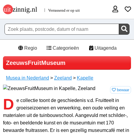
Regio
Categorieën
Uitagenda
ZeeuwsFruitMuseum
Musea in Nederland
>
Zeeland
>
Kapelle
bewaar
D
e collectie toont de geschiedenis v.d. Fruitteelt in
groeiseizoenen en verwerking, een oude veiling en
materialen uit de tuinbouwschool. Aangevuld met schilder-,
foto- en beeldende kunst en de museumtuin met 170
bewaarde fruitrassen. Er is een gezellig museumcafé met in