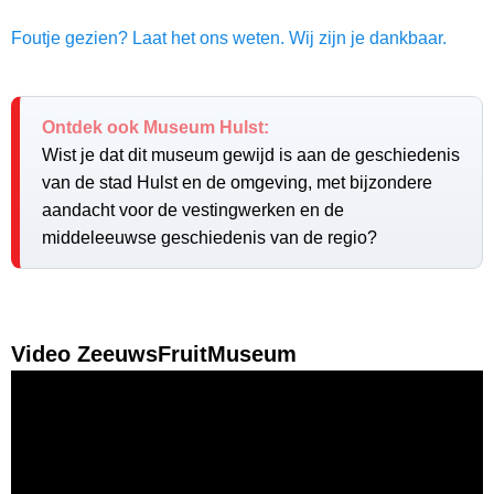
Foutje gezien? Laat het ons weten. Wij zijn je dankbaar.
Ontdek ook Museum Hulst:
Wist je dat dit museum gewijd is aan de geschiedenis
van de stad Hulst en de omgeving, met bijzondere
aandacht voor de vestingwerken en de
middeleeuwse geschiedenis van de regio?
Video ZeeuwsFruitMuseum