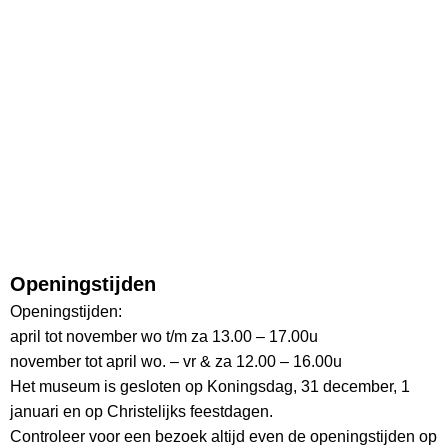
Openingstijden
Openingstijden:
april tot november wo t/m za 13.00 – 17.00u
november tot april wo. – vr & za 12.00 – 16.00u
Het museum is gesloten op Koningsdag, 31 december, 1
januari en op Christelijks feestdagen.
Controleer voor een bezoek altijd even de openingstijden op