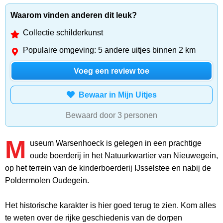
Waarom vinden anderen dit leuk?
Collectie schilderkunst
Populaire omgeving: 5 andere uitjes binnen 2 km
Voeg een review toe
Bewaar in Mijn Uitjes
Bewaard door 3 personen
M
useum Warsenhoeck is gelegen in een prachtige
oude boerderij in het Natuurkwartier van Nieuwegein,
op het terrein van de kinderboerderij IJsselstee en nabij de
Poldermolen Oudegein.
Het historische karakter is hier goed terug te zien. Kom alles
te weten over de rijke geschiedenis van de dorpen