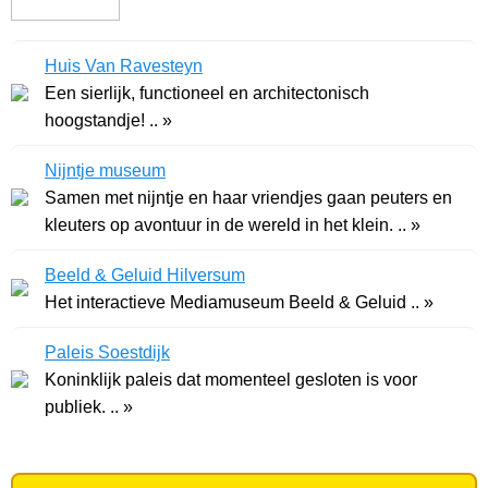
Huis Van Ravesteyn
Een sierlijk, functioneel en architectonisch
hoogstandje! .. »
Nijntje museum
Samen met nijntje en haar vriendjes gaan peuters en
kleuters op avontuur in de wereld in het klein. .. »
Beeld & Geluid Hilversum
Het interactieve Mediamuseum Beeld & Geluid .. »
Paleis Soestdijk
Koninklijk paleis dat momenteel gesloten is voor
publiek. .. »