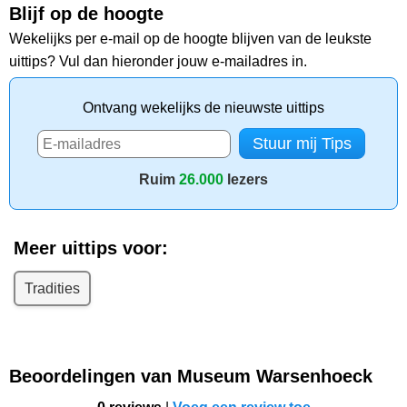
Blijf op de hoogte
Wekelijks per e-mail op de hoogte blijven van de leukste
uittips? Vul dan hieronder jouw e-mailadres in.
Ontvang wekelijks de nieuwste uittips
Ruim
26.000
lezers
Meer uittips voor:
Tradities
Beoordelingen van Museum Warsenhoeck