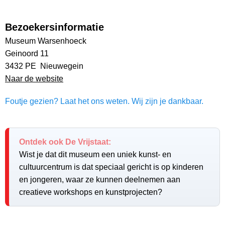
Bezoekersinformatie
Museum Warsenhoeck
Geinoord 11
3432 PE Nieuwegein
Naar de website
Foutje gezien? Laat het ons weten. Wij zijn je dankbaar.
Ontdek ook De Vrijstaat:
Wist je dat dit museum een uniek kunst- en
cultuurcentrum is dat speciaal gericht is op kinderen
en jongeren, waar ze kunnen deelnemen aan
creatieve workshops en kunstprojecten?