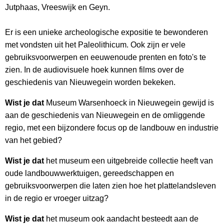
Jutphaas, Vreeswijk en Geyn.
Er is een unieke archeologische expositie te bewonderen
met vondsten uit het Paleolithicum. Ook zijn er vele
gebruiksvoorwerpen en eeuwenoude prenten en foto's te
zien. In de audiovisuele hoek kunnen films over de
geschiedenis van Nieuwegein worden bekeken.
Wist je dat
Museum Warsenhoeck in Nieuwegein gewijd is
aan de geschiedenis van Nieuwegein en de omliggende
regio, met een bijzondere focus op de landbouw en industrie
van het gebied?
Wist je dat
het museum een uitgebreide collectie heeft van
oude landbouwwerktuigen, gereedschappen en
gebruiksvoorwerpen die laten zien hoe het plattelandsleven
in de regio er vroeger uitzag?
Wist je dat
het museum ook aandacht besteedt aan de