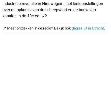
industriële revolutie in Nieuwegein, met tentoonstellingen
over de opkomst van de scheepvaart en de bouw van
kanalen in de 19e eeuw?
📍 Meer ontdekken in de regio? Bekijk ook
dagjes uit in Utrecht
.