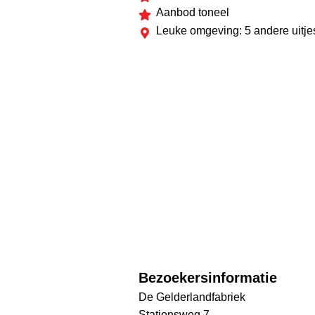
Aanbod toneel
Leuke omgeving: 5 andere uitje
Bezoekersinformatie
De Gelderlandfabriek
Stationsweg 7