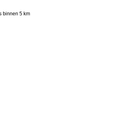
s binnen 5 km