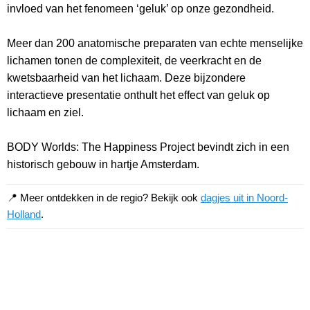
invloed van het fenomeen ‘geluk’ op onze gezondheid.
Meer dan 200 anatomische preparaten van echte menselijke
lichamen tonen de complexiteit, de veerkracht en de
kwetsbaarheid van het lichaam. Deze bijzondere
interactieve presentatie onthult het effect van geluk op
lichaam en ziel.
BODY Worlds: The Happiness Project bevindt zich in een
historisch gebouw in hartje Amsterdam.
📍 Meer ontdekken in de regio? Bekijk ook
dagjes uit in Noord-
Holland
.