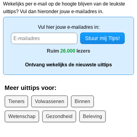
Wekelijks per e-mail op de hoogte blijven van de leukste
uittips? Vul dan hieronder jouw e-mailadres in.
Vul hier jouw e-mailadres in:
Ruim
26.000
lezers
Ontvang wekelijks de nieuwste uittips
Meer uittips voor:
Tieners
Volwassenen
Binnen
Wetenschap
Gezondheid
Beleving