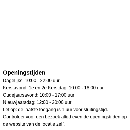
Openingstijden
Dagelijks: 10:00 - 22:00 uur
Kerstavond, 1e en 2e Kerstdag: 10:00 - 18:00 uur
Oudejaarsavond: 10:00 - 17:00 uur
Nieuwjaarsdag: 12:00 - 20:00 uur
Let op: de laatste toegang is 1 uur voor sluitingstijd.
Controleer voor een bezoek altijd even de openingstijden op
de website van de locatie zelf.