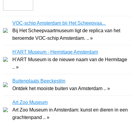
VOC-schip Amsterdam bij Het Scheepvaa...
Bij Het Scheepvaartmuseum ligt de replica van het
beroemde VOC-schip Amsterdam. .. »
H'ART Museum - Hermitage Amsterdam
H'ART Museum is de nieuwe naam van de Hermitage
.. »
Buitenplaats Beeckestijn
Ontdek het mooiste buiten van Amsterdam .. »
Art Zoo Museum
Art Zoo Museum in Amsterdam: kunst en dieren in een
grachtenpand .. »