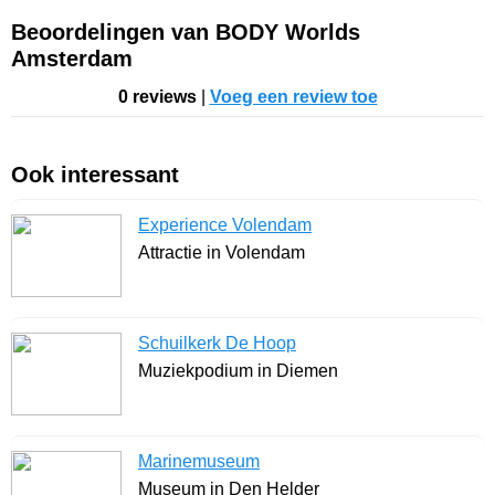
Beoordelingen van BODY Worlds
Amsterdam
0 reviews
|
Voeg een review toe
Ook interessant
Experience Volendam
Attractie in Volendam
Schuilkerk De Hoop
Muziekpodium in Diemen
Marinemuseum
Museum in Den Helder