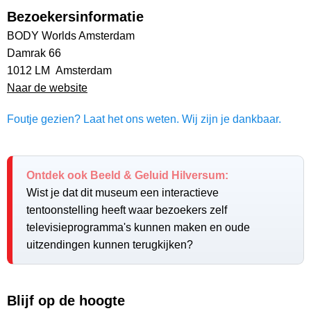
Bezoekersinformatie
BODY Worlds Amsterdam
Damrak 66
1012 LM Amsterdam
Naar de website
Foutje gezien? Laat het ons weten. Wij zijn je dankbaar.
Ontdek ook Beeld & Geluid Hilversum:
Wist je dat dit museum een interactieve
tentoonstelling heeft waar bezoekers zelf
televisieprogramma's kunnen maken en oude
uitzendingen kunnen terugkijken?
Blijf op de hoogte