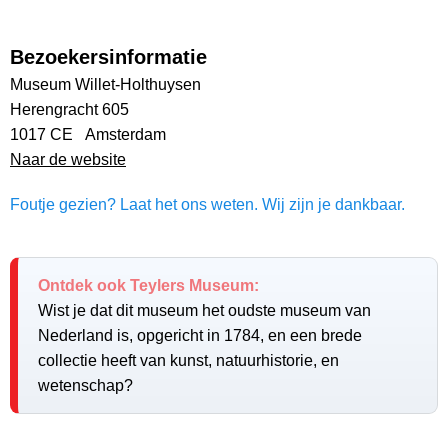
Bezoekersinformatie
Museum Willet-Holthuysen
Herengracht 605
1017 CE Amsterdam
Naar de website
Foutje gezien? Laat het ons weten. Wij zijn je dankbaar.
Ontdek ook Teylers Museum:
Wist je dat dit museum het oudste museum van
Nederland is, opgericht in 1784, en een brede
collectie heeft van kunst, natuurhistorie, en
wetenschap?