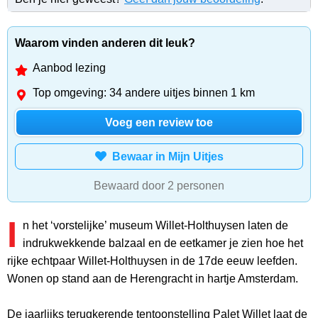
Waarom vinden anderen dit leuk?
Aanbod lezing
Top omgeving: 34 andere uitjes binnen 1 km
Voeg een review toe
Bewaar in Mijn Uitjes
Bewaard door 2 personen
I
n het ‘vorstelijke’ museum Willet-Holthuysen laten de
indrukwekkende balzaal en de eetkamer je zien hoe het
rijke echtpaar Willet-Holthuysen in de 17de eeuw leefden.
Wonen op stand aan de Herengracht in hartje Amsterdam.
De jaarlijks terugkerende tentoonstelling Palet Willet laat de