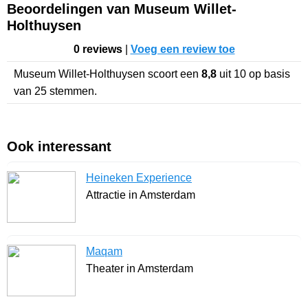
Beoordelingen van Museum Willet-
Holthuysen
0 reviews
|
Voeg een review toe
Museum Willet-Holthuysen
scoort een
8,8
uit
10
op basis
van
25
stemmen.
Ook interessant
Heineken Experience
Attractie in Amsterdam
Maqam
Theater in Amsterdam