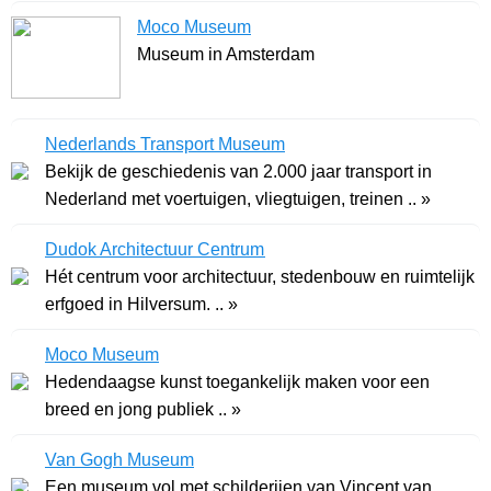
Moco Museum
Museum in Amsterdam
Nederlands Transport Museum
Bekijk de geschiedenis van 2.000 jaar transport in
Nederland met voertuigen, vliegtuigen, treinen .. »
Dudok Architectuur Centrum
Hét centrum voor architectuur, stedenbouw en ruimtelijk
erfgoed in Hilversum. .. »
Moco Museum
Hedendaagse kunst toegankelijk maken voor een
breed en jong publiek .. »
Van Gogh Museum
Een museum vol met schilderijen van Vincent van