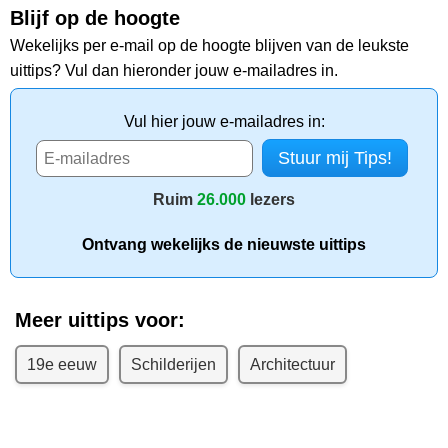
Blijf op de hoogte
Wekelijks per e-mail op de hoogte blijven van de leukste
uittips? Vul dan hieronder jouw e-mailadres in.
Vul hier jouw e-mailadres in:
Ruim
26.000
lezers
Ontvang wekelijks de nieuwste uittips
Meer uittips voor:
19e eeuw
Schilderijen
Architectuur