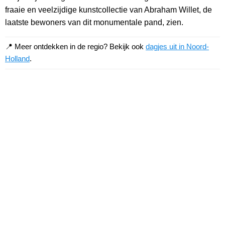
fraaie en veelzijdige kunstcollectie van Abraham Willet, de
laatste bewoners van dit monumentale pand, zien.
📍 Meer ontdekken in de regio? Bekijk ook
dagjes uit in Noord-
Holland
.