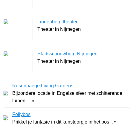
Lindenberg theater
Theater in Nijmegen
Stadsschouwburg Nijmegen
Theater in Nijmegen
Rosenhaege Living Gardens
Bijzondere locatie in Engelse sfeer met schitterende
tuinen. .. »
Follybos
Prikkel je fantasie in dit kunstdorpje in het bos .. »