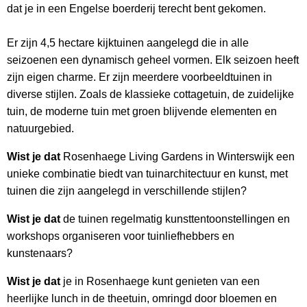
dat je in een Engelse boerderij terecht bent gekomen.
Er zijn 4,5 hectare kijktuinen aangelegd die in alle
seizoenen een dynamisch geheel vormen. Elk seizoen heeft
zijn eigen charme. Er zijn meerdere voorbeeldtuinen in
diverse stijlen. Zoals de klassieke cottagetuin, de zuidelijke
tuin, de moderne tuin met groen blijvende elementen en
natuurgebied.
Wist je dat
Rosenhaege Living Gardens in Winterswijk een
unieke combinatie biedt van tuinarchitectuur en kunst, met
tuinen die zijn aangelegd in verschillende stijlen?
Wist je dat
de tuinen regelmatig kunsttentoonstellingen en
workshops organiseren voor tuinliefhebbers en
kunstenaars?
Wist je dat
je in Rosenhaege kunt genieten van een
heerlijke lunch in de theetuin, omringd door bloemen en