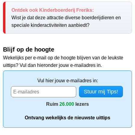
Ontdek ook Kinderboerderij Freriks:
Wist je dat deze attractie diverse boerderijdieren en
speciale kinderactiviteiten aanbiedt?
Blijf op de hoogte
Wekelijks per e-mail op de hoogte blijven van de leukste
uittips? Vul dan hieronder jouw e-mailadres in.
Vul hier jouw e-mailadres in:
Ruim
26.000
lezers
Ontvang wekelijks de nieuwste uittips