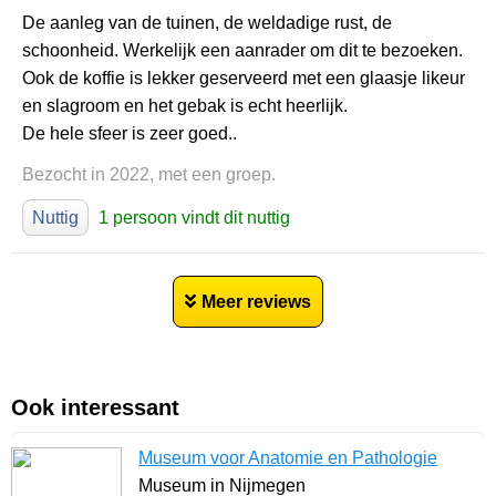
De aanleg van de tuinen, de weldadige rust, de
schoonheid. Werkelijk een aanrader om dit te bezoeken.
Ook de koffie is lekker geserveerd met een glaasje likeur
en slagroom en het gebak is echt heerlijk.
De hele sfeer is zeer goed..
Bezocht in 2022, met een groep.
Nuttig
1 persoon vindt dit nuttig
Meer reviews
Ook interessant
Museum voor Anatomie en Pathologie
Museum in Nijmegen