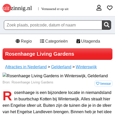
Regio
Categorieën
Uitagenda
Rosenhaege Living Gardens
Attracties in Nederland
>
Gelderland
>
Winterswijk
Bron: Rosenhaege Living Gardens
bewaar
R
osenhaege is een bijzondere locatie in niemandsland
in buurtschap Kotten bij Winterswijk. Alles straalt hier
een Engelse sfeer uit. Buiten zijn de tuinen die je in de sfeer
van het Engelse Landleven brengen. Binnen heb je het idee