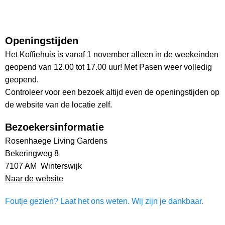
Openingstijden
Het Koffiehuis is vanaf 1 november alleen in de weekeinden
geopend van 12.00 tot 17.00 uur! Met Pasen weer volledig
geopend.
Controleer voor een bezoek altijd even de openingstijden op
de website van de locatie zelf.
Bezoekersinformatie
Rosenhaege Living Gardens
Bekeringweg 8
7107 AM Winterswijk
Naar de website
Foutje gezien? Laat het ons weten. Wij zijn je dankbaar.