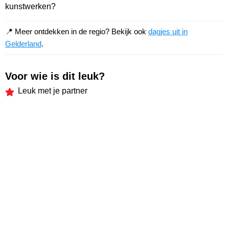
kunstwerken?
📍 Meer ontdekken in de regio? Bekijk ook
dagjes uit in
Gelderland
.
Voor wie is dit leuk?
Leuk met je partner