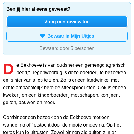
Ben jij hier al eens geweest?
Voeg een review toe
Bewaar in Mijn Uitjes
Bewaard door 5 personen
D
e Eekhoeve is van oudsher een gemengd agrarisch
bedrijf. Tegenwoordig is deze boerderij te bezoeken
en is hier van alles te zien. Zo is er een landwinkel met
echte ambachtelijk bereide streekproducten. Ook is er een
kwekerij en een kinderboerderij met schapen, konijnen,
geiten, pauwen en meer.
Combineer een bezoek aan de Eekhoeve met een
wandeling of fietstocht door de mooie omgeving. Op het
terras kun je uitrusten. Zowel binnen als buiten zijn er