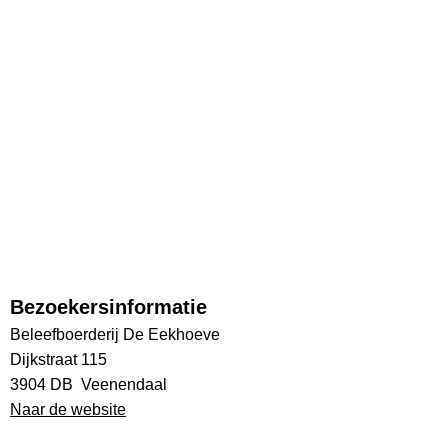
Bezoekersinformatie
Beleefboerderij De Eekhoeve
Dijkstraat 115
3904 DB Veenendaal
Naar de website