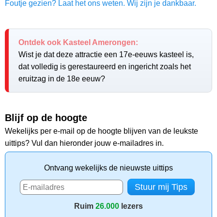
Foutje gezien? Laat het ons weten. Wij zijn je dankbaar.
Ontdek ook Kasteel Amerongen:
Wist je dat deze attractie een 17e-eeuws kasteel is,
dat volledig is gerestaureerd en ingericht zoals het
eruitzag in de 18e eeuw?
Blijf op de hoogte
Wekelijks per e-mail op de hoogte blijven van de leukste
uittips? Vul dan hieronder jouw e-mailadres in.
Ontvang wekelijks de nieuwste uittips
Ruim
26.000
lezers