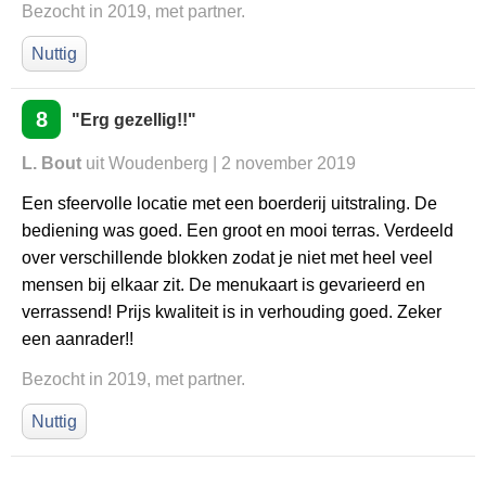
Bezocht in 2019, met partner.
Nuttig
8
"Erg gezellig!!"
L. Bout
uit Woudenberg | 2 november 2019
Een sfeervolle locatie met een boerderij uitstraling. De
bediening was goed. Een groot en mooi terras. Verdeeld
over verschillende blokken zodat je niet met heel veel
mensen bij elkaar zit. De menukaart is gevarieerd en
verrassend! Prijs kwaliteit is in verhouding goed. Zeker
een aanrader!!
Bezocht in 2019, met partner.
Nuttig