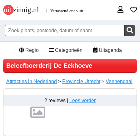
Regio
Categorieën
Uitagenda
Beleefboerderij De Eekhoeve
Attracties in Nederland
>
Provincie Utrecht
>
Veenendaal
2 reviews |
Lees verder