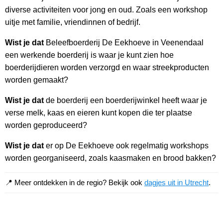
diverse activiteiten voor jong en oud. Zoals een workshop
uitje met familie, vriendinnen of bedrijf.
Wist je dat
Beleefboerderij De Eekhoeve in Veenendaal
een werkende boerderij is waar je kunt zien hoe
boerderijdieren worden verzorgd en waar streekproducten
worden gemaakt?
Wist je dat
de boerderij een boerderijwinkel heeft waar je
verse melk, kaas en eieren kunt kopen die ter plaatse
worden geproduceerd?
Wist je dat
er op De Eekhoeve ook regelmatig workshops
worden georganiseerd, zoals kaasmaken en brood bakken?
📍 Meer ontdekken in de regio? Bekijk ook
dagjes uit in Utrecht
.