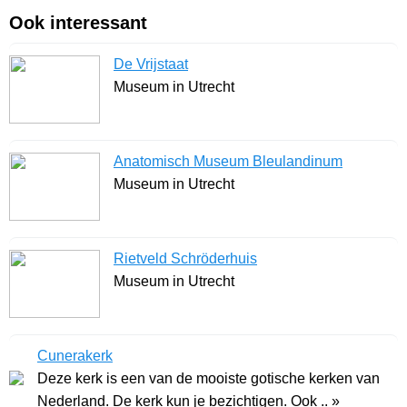
Ook interessant
De Vrijstaat
Museum in Utrecht
Anatomisch Museum Bleulandinum
Museum in Utrecht
Rietveld Schröderhuis
Museum in Utrecht
Cunerakerk
Deze kerk is een van de mooiste gotische kerken van
Nederland. De kerk kun je bezichtigen. Ook .. »