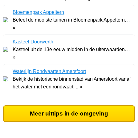
Bloemenpark Appeltern
Beleef de mooiste tuinen in Bloemenpark Appeltern. ..
»
Kasteel Doorwerth
Kasteel uit de 13e eeuw midden in de uiterwaarden. ..
»
Waterlijn Rondvaarten Amersfoort
Bekijk de historische binnenstad van Amersfoort vanaf
het water met een rondvaart. .. »
Meer uittips in de omgeving