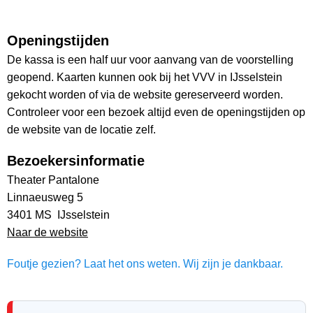
Openingstijden
De kassa is een half uur voor aanvang van de voorstelling
geopend. Kaarten kunnen ook bij het VVV in IJsselstein
gekocht worden of via de website gereserveerd worden.
Controleer voor een bezoek altijd even de openingstijden op
de website van de locatie zelf.
Bezoekersinformatie
Theater Pantalone
Linnaeusweg 5
3401 MS IJsselstein
Naar de website
Foutje gezien? Laat het ons weten. Wij zijn je dankbaar.