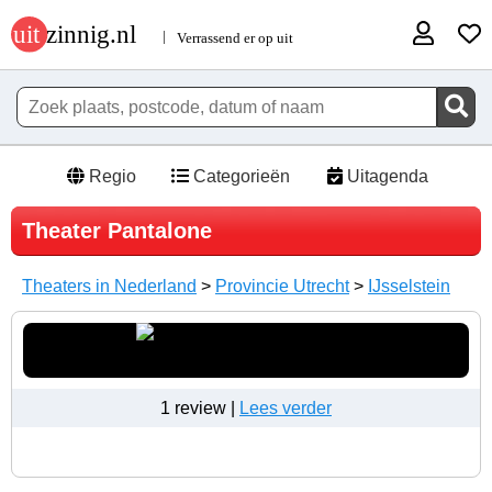
Regio
Categorieën
Uitagenda
Theater Pantalone
Theaters in Nederland
>
Provincie Utrecht
>
IJsselstein
1 review |
Lees verder