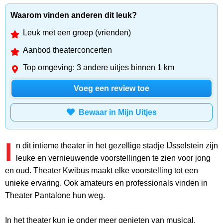
Waarom vinden anderen dit leuk?
Leuk met een groep (vrienden)
Aanbod theaterconcerten
Top omgeving: 3 andere uitjes binnen 1 km
Voeg een review toe
Bewaar in Mijn Uitjes
I
n dit intieme theater in het gezellige stadje IJsselstein zijn
leuke en vernieuwende voorstellingen te zien voor jong
en oud. Theater Kwibus maakt elke voorstelling tot een
unieke ervaring. Ook amateurs en professionals vinden in
Theater Pantalone hun weg.
In het theater kun je onder meer genieten van musical,