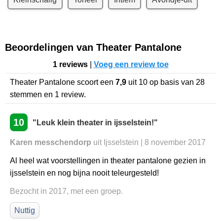
Beoordelingen van Theater Pantalone
1 reviews
|
Voeg een review toe
Theater Pantalone
scoort een
7,9
uit
10
op basis van
28
stemmen en
1
review.
10
"Leuk klein theater in ijsselstein!"
Karen messchendorp
uit Ijsselstein | 8 november 2017
Al heel wat voorstellingen in theater pantalone gezien in
ijsselstein en nog bijna nooit teleurgesteld!
Bezocht in 2017, met een groep.
Nuttig