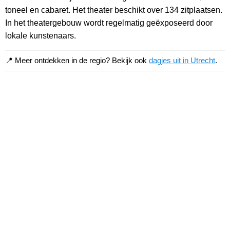
toneel en cabaret. Het theater beschikt over 134 zitplaatsen.
In het theatergebouw wordt regelmatig geëxposeerd door
lokale kunstenaars.
📍 Meer ontdekken in de regio? Bekijk ook
dagjes uit in Utrecht
.