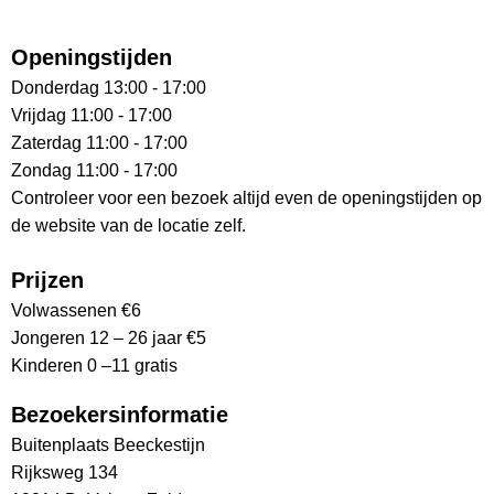
Openingstijden
Donderdag 13:00 - 17:00
Vrijdag 11:00 - 17:00
Zaterdag 11:00 - 17:00
Zondag 11:00 - 17:00
Controleer voor een bezoek altijd even de openingstijden op
de website van de locatie zelf.
Prijzen
Volwassenen €6
Jongeren 12 – 26 jaar €5
Kinderen 0 –11 gratis
Bezoekersinformatie
Buitenplaats Beeckestijn
Rijksweg 134