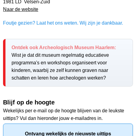
1981 LD Velsen-Zuid
Naar de website
Foutje gezien? Laat het ons weten. Wij zijn je dankbaar.
Ontdek ook Archeologisch Museum Haarlem:
Wist je dat dit museum regelmatig educatieve
programma's en workshops organiseert voor
kinderen, waarbij ze zelf kunnen graven naar
schatten en leren hoe archeologen werken?
Blijf op de hoogte
Wekelijks per e-mail op de hoogte blijven van de leukste
uittips? Vul dan hieronder jouw e-mailadres in.
Ontvang wekelijks de nieuwste uittips