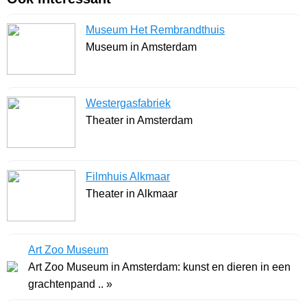
Museum Het Rembrandthuis
Museum in Amsterdam
Westergasfabriek
Theater in Amsterdam
Filmhuis Alkmaar
Theater in Alkmaar
Art Zoo Museum
Art Zoo Museum in Amsterdam: kunst en dieren in een
grachtenpand .. »