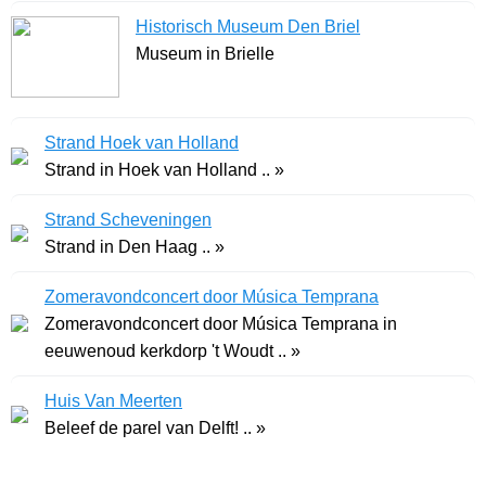
Historisch Museum Den Briel
Museum in Brielle
Strand Hoek van Holland
Strand in Hoek van Holland .. »
Strand Scheveningen
Strand in Den Haag .. »
Zomeravondconcert door Música Temprana
Zomeravondconcert door Música Temprana in
eeuwenoud kerkdorp 't Woudt .. »
Huis Van Meerten
Beleef de parel van Delft! .. »