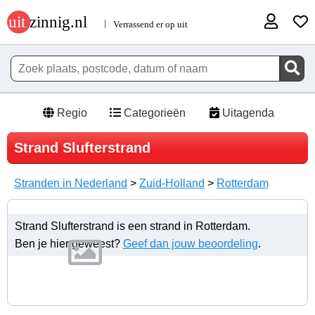
Regio
Categorieën
Uitagenda
Strand Slufterstrand
Stranden in Nederland
>
Zuid-Holland
>
Rotterdam
Strand Slufterstrand is een strand in Rotterdam.
Ben je hier geweest?
Geef dan jouw beoordeling
.