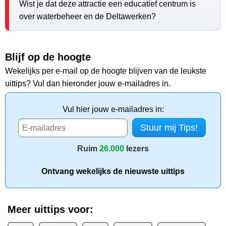
Wist je dat deze attractie een educatief centrum is
over waterbeheer en de Deltawerken?
Blijf op de hoogte
Wekelijks per e-mail op de hoogte blijven van de leukste
uittips? Vul dan hieronder jouw e-mailadres in.
Vul hier jouw e-mailadres in:
Ruim
26.000
lezers
Ontvang wekelijks de nieuwste uittips
Meer uittips voor: