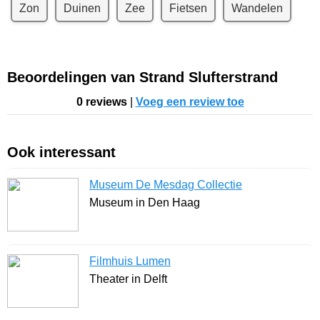
Zon
Duinen
Zee
Fietsen
Wandelen
Beoordelingen van Strand Slufterstrand
0 reviews
|
Voeg een review toe
Ook interessant
Museum De Mesdag Collectie
Museum in Den Haag
Filmhuis Lumen
Theater in Delft