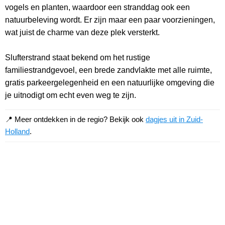
vogels en planten, waardoor een stranddag ook een
natuurbeleving wordt. Er zijn maar een paar voorzieningen,
wat juist de charme van deze plek versterkt.
Slufterstrand staat bekend om het rustige
familiestrandgevoel, een brede zandvlakte met alle ruimte,
gratis parkeergelegenheid en een natuurlijke omgeving die
je uitnodigt om echt even weg te zijn.
📍 Meer ontdekken in de regio? Bekijk ook
dagjes uit in Zuid-
Holland
.