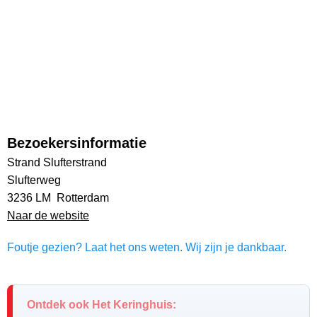
Bezoekersinformatie
Strand Slufterstrand
Slufterweg
3236 LM Rotterdam
Naar de website
Foutje gezien? Laat het ons weten. Wij zijn je dankbaar.
Ontdek ook Het Keringhuis: