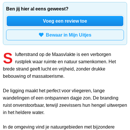
Ben jij hier al eens geweest?
Voeg een review toe
Bewaar in Mijn Uitjes
S
lufterstrand op de Maasvlakte is een verborgen
rustplek waar ruimte en natuur samenkomen. Het
brede strand geeft lucht en vrijheid, zonder drukke
bebouwing of massatoerisme.
De ligging maakt het perfect voor vliegeren, lange
wandelingen of een ontspannen dagje zon. De branding
ruist onverstoorbaar, terwijl zeevissers hun hengel uitwerpen
in het heldere water.
In de omgeving vind je natuurgebieden met bijzondere