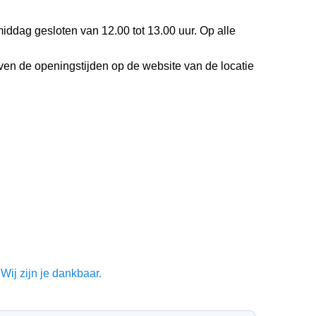
iddag gesloten van 12.00 tot 13.00 uur. Op alle
even de openingstijden op de website van de locatie
Wij zijn je dankbaar.