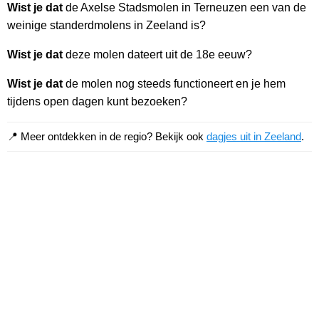
Wist je dat
de Axelse Stadsmolen in Terneuzen een van de
weinige standerdmolens in Zeeland is?
Wist je dat
deze molen dateert uit de 18e eeuw?
Wist je dat
de molen nog steeds functioneert en je hem
tijdens open dagen kunt bezoeken?
📍 Meer ontdekken in de regio? Bekijk ook
dagjes uit in Zeeland
.