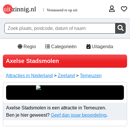
Regio
Categorieën
Uitagenda
Axelse Stadsmolen
Attracties in Nederland
>
Zeeland
>
Terneuzen
Axelse Stadsmolen is een attractie in Terneuzen.
Ben je hier geweest?
Geef dan jouw beoordeling
.