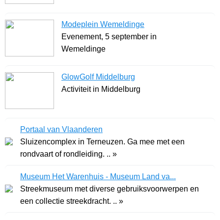
Modeplein Wemeldinge
Evenement, 5 september in
Wemeldinge
GlowGolf Middelburg
Activiteit in Middelburg
Portaal van Vlaanderen
Sluizencomplex in Terneuzen. Ga mee met een
rondvaart of rondleiding. .. »
Museum Het Warenhuis - Museum Land va...
Streekmuseum met diverse gebruiksvoorwerpen en
een collectie streekdracht. .. »