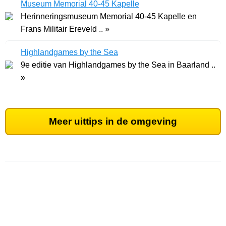
Museum Memorial 40-45 Kapelle
Herinneringsmuseum Memorial 40-45 Kapelle en
Frans Militair Ereveld .. »
Highlandgames by the Sea
9e editie van Highlandgames by the Sea in Baarland ..
»
Meer uittips in de omgeving