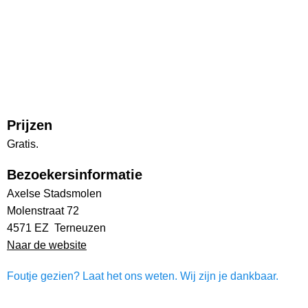
Prijzen
Gratis.
Bezoekersinformatie
Axelse Stadsmolen
Molenstraat 72
4571 EZ Terneuzen
Naar de website
Foutje gezien? Laat het ons weten. Wij zijn je dankbaar.