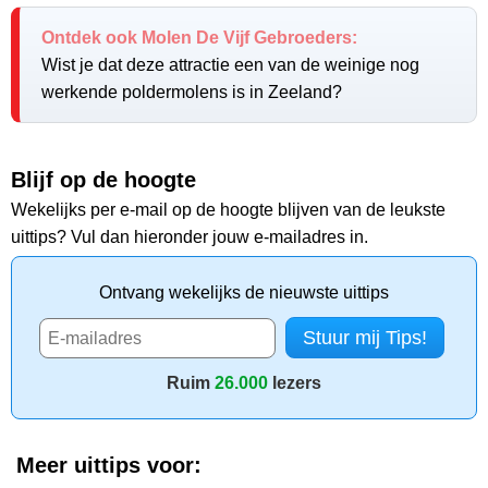
Ontdek ook Molen De Vijf Gebroeders:
Wist je dat deze attractie een van de weinige nog
werkende poldermolens is in Zeeland?
Blijf op de hoogte
Wekelijks per e-mail op de hoogte blijven van de leukste
uittips? Vul dan hieronder jouw e-mailadres in.
Ontvang wekelijks de nieuwste uittips
Ruim
26.000
lezers
Meer uittips voor: