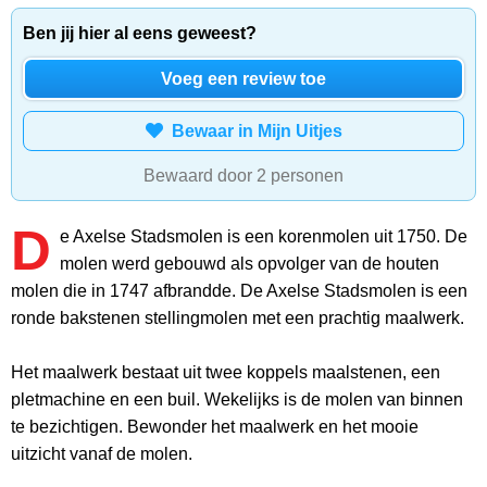
Ben jij hier al eens geweest?
Voeg een review toe
Bewaar in Mijn Uitjes
Bewaard door 2 personen
D
e Axelse Stadsmolen is een korenmolen uit 1750. De
molen werd gebouwd als opvolger van de houten
molen die in 1747 afbrandde. De Axelse Stadsmolen is een
ronde bakstenen stellingmolen met een prachtig maalwerk.
Het maalwerk bestaat uit twee koppels maalstenen, een
pletmachine en een buil. Wekelijks is de molen van binnen
te bezichtigen. Bewonder het maalwerk en het mooie
uitzicht vanaf de molen.