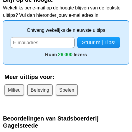
Wekelijks per e-mail op de hoogte blijven van de leukste
uittips? Vul dan hieronder jouw e-mailadres in.
Ontvang wekelijks de nieuwste uittips
Ruim
26.000
lezers
Meer uittips voor:
Milieu
Beleving
Spelen
Beoordelingen van Stadsboerderij
Gagelsteede