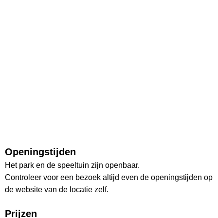
Openingstijden
Het park en de speeltuin zijn openbaar.
Controleer voor een bezoek altijd even de openingstijden op
de website van de locatie zelf.
Prijzen