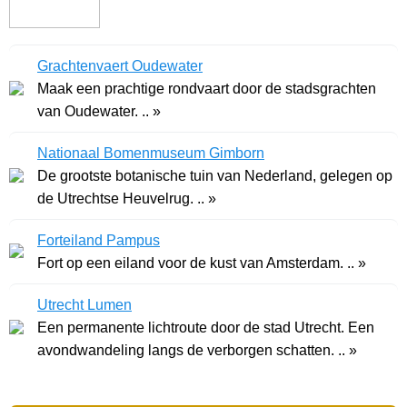
Grachtenvaert Oudewater
Maak een prachtige rondvaart door de stadsgrachten
van Oudewater. .. »
Nationaal Bomenmuseum Gimborn
De grootste botanische tuin van Nederland, gelegen op
de Utrechtse Heuvelrug. .. »
Forteiland Pampus
Fort op een eiland voor de kust van Amsterdam. .. »
Utrecht Lumen
Een permanente lichtroute door de stad Utrecht. Een
avondwandeling langs de verborgen schatten. .. »