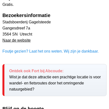
Gratis.
Bezoekersinformatie
Stadsboerderij Gagelsteede
Gangesdreef 7a
3564 SN Utrecht
Naar de website
Foutje gezien? Laat het ons weten. Wij zijn je dankbaar.
Ontdek ook Fort bij Abcoude:
Wist je dat deze attractie een prachtige locatie is voor
wandel- en fietsroutes door het omringende
natuurgebied?
Blijf op de hoogte