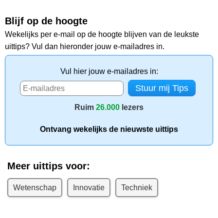
Blijf op de hoogte
Wekelijks per e-mail op de hoogte blijven van de leukste
uittips? Vul dan hieronder jouw e-mailadres in.
Vul hier jouw e-mailadres in:
Ruim
26.000
lezers
Ontvang wekelijks de nieuwste uittips
Meer uittips voor:
Wetenschap
Innovatie
Techniek