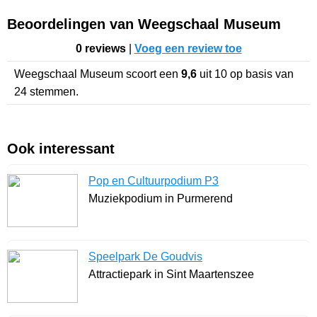
Beoordelingen van Weegschaal Museum
0 reviews
|
Voeg een review toe
Weegschaal Museum
scoort een
9,6
uit
10
op basis van
24
stemmen.
Ook interessant
Pop en Cultuurpodium P3
Muziekpodium in Purmerend
Speelpark De Goudvis
Attractiepark in Sint Maartenszee