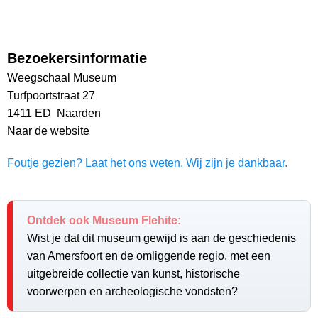
Bezoekersinformatie
Weegschaal Museum
Turfpoortstraat 27
1411 ED Naarden
Naar de website
Foutje gezien? Laat het ons weten. Wij zijn je dankbaar.
Ontdek ook Museum Flehite:
Wist je dat dit museum gewijd is aan de geschiedenis
van Amersfoort en de omliggende regio, met een
uitgebreide collectie van kunst, historische
voorwerpen en archeologische vondsten?