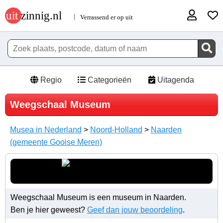
Regio
Categorieën
Uitagenda
Weegschaal Museum
Musea in Nederland
>
Noord-Holland
>
Naarden
(gemeente Gooise Meren)
Weegschaal Museum is een museum in Naarden.
Ben je hier geweest?
Geef dan jouw beoordeling
.