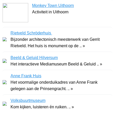
Monkey Town Uithoorn
Activiteit in Uithoorn
Rietveld Schröderhuis
Bijzonder architectonisch meesterwerk van Gerrit
Rietveld. Het huis is monument op de .. »
Beeld & Geluid Hilversum
Het interactieve Mediamuseum Beeld & Geluid .. »
Anne Frank Huis
Het voormalige onderduikadres van Anne Frank
gelegen aan de Prinsengracht. .. »
Volksbuurtmuseum
Kom kijken, luisteren én ruiken. .. »