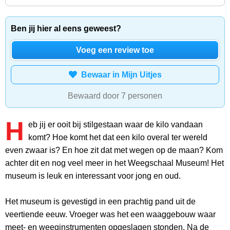
Ben jij hier al eens geweest?
Voeg een review toe
Bewaar in Mijn Uitjes
Bewaard door 7 personen
H
eb jij er ooit bij stilgestaan waar de kilo vandaan
komt? Hoe komt het dat een kilo overal ter wereld
even zwaar is? En hoe zit dat met wegen op de maan? Kom
achter dit en nog veel meer in het Weegschaal Museum! Het
museum is leuk en interessant voor jong en oud.
Het museum is gevestigd in een prachtig pand uit de
veertiende eeuw. Vroeger was het een waaggebouw waar
meet- en weeginstrumenten opgeslagen stonden. Na de