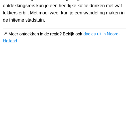
ontdekkingsreis kun je een heerlijke koffie drinken met wat
lekkers erbij. Met mooi weer kun je een wandeling maken in
de intieme stadstuin.
📍 Meer ontdekken in de regio? Bekijk ook
dagjes uit in Noord-
Holland
.