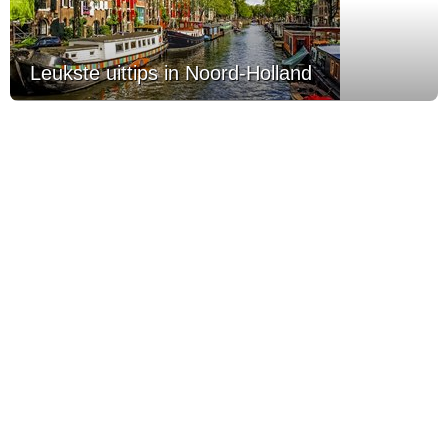
Leukste uittips in Noord-Holland