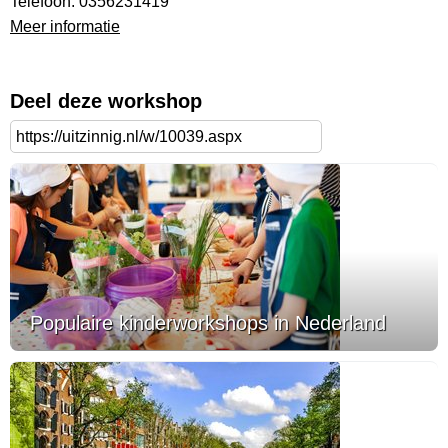
Telefoon: 0356231419
Meer informatie
Deel deze workshop
Populaire kinderworkshops in Nederland