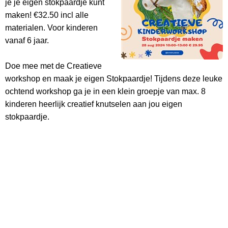
je je eigen stokpaardje kunt
maken! €32.50 incl alle
materialen. Voor kinderen
vanaf 6 jaar.
Doe mee met de Creatieve
workshop en maak je eigen Stokpaardje! Tijdens deze leuke
ochtend workshop ga je in een klein groepje van max. 8
kinderen heerlijk creatief knutselen aan jou eigen
stokpaardje.