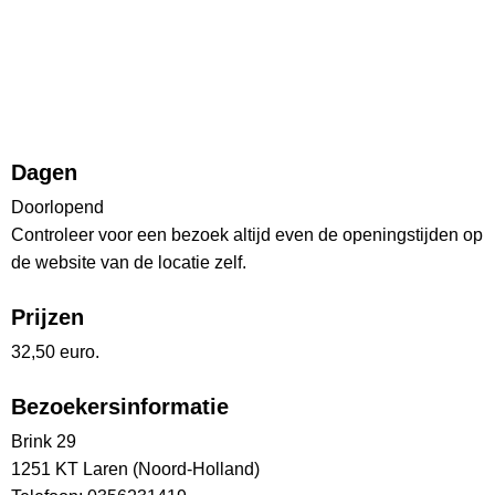
Dagen
Doorlopend
Controleer voor een bezoek altijd even de openingstijden op
de website van de locatie zelf.
Prijzen
32,50 euro.
Bezoekersinformatie
Brink 29
1251 KT Laren (Noord-Holland)