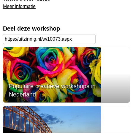
Meer informatie
Deel deze workshop
Populaire creatieve workshops in
Nederland