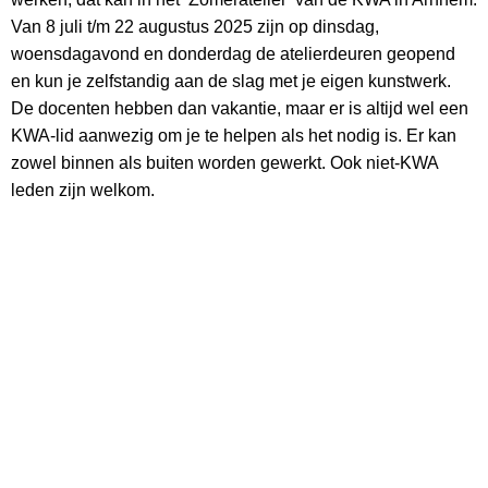
Van 8 juli t/m 22 augustus 2025 zijn op dinsdag,
woensdagavond en donderdag de atelierdeuren geopend
en kun je zelfstandig aan de slag met je eigen kunstwerk.
De docenten hebben dan vakantie, maar er is altijd wel een
KWA-lid aanwezig om je te helpen als het nodig is. Er kan
zowel binnen als buiten worden gewerkt. Ook niet-KWA
leden zijn welkom.