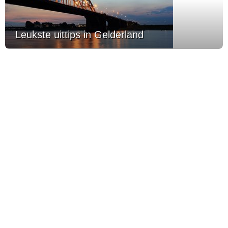
Leukste uittips in Gelderland