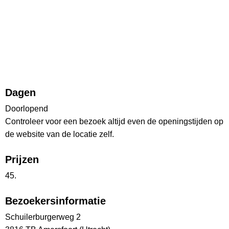
Dagen
Doorlopend
Controleer voor een bezoek altijd even de openingstijden op
de website van de locatie zelf.
Prijzen
45.
Bezoekersinformatie
Schuilerburgerweg 2