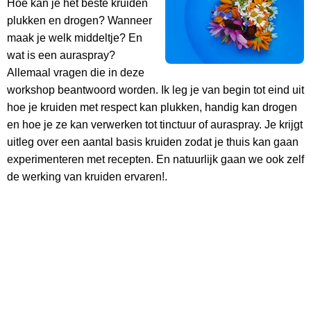
Hoe kan je het beste kruiden
plukken en drogen? Wanneer
maak je welk middeltje? En
wat is een auraspray?
Allemaal vragen die in deze
workshop beantwoord worden. Ik leg je van begin tot eind uit
hoe je kruiden met respect kan plukken, handig kan drogen
en hoe je ze kan verwerken tot tinctuur of auraspray. Je krijgt
uitleg over een aantal basis kruiden zodat je thuis kan gaan
experimenteren met recepten. En natuurlijk gaan we ook zelf
de werking van kruiden ervaren!.