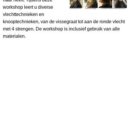
workshop leert u diverse
vlechttechnieken en
knooptechnieken, van de vissegraat tot aan de ronde vlecht
met 4 strengen. De workshop is inclusief gebruik van alle
materialen.