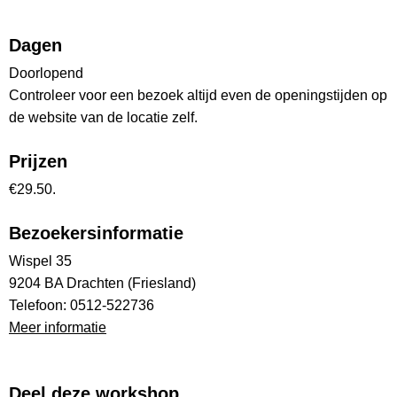
Dagen
Doorlopend
Controleer voor een bezoek altijd even de openingstijden op
de website van de locatie zelf.
Prijzen
€29.50.
Bezoekersinformatie
Wispel 35
9204 BA Drachten (Friesland)
Telefoon: 0512-522736
Meer informatie
Deel deze workshop